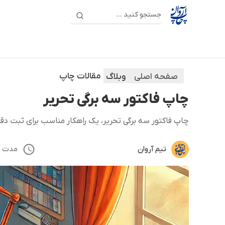
مقالات چاپ
صفحه اصلی
وبلاگ
چاپ فاکتور سه برگی تحریر
چاپ فاکتور سه برگی تحریر، یک راهکار مناسب برای ثبت دق
تیم آروان
مدت مطالع