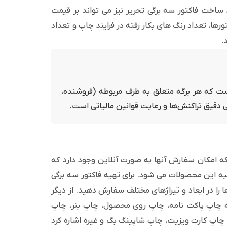
 ساخت فاکتور سه برگی تحریر نیز می تواند بر قیمت
رها، تعداد رنگ های بکار رفته در فرایند چاپ و تعداد
.
ست که هر برگه متعلق به طرف مربوطه (فروشنده،
بی دقیق تراکنش‌ها و رعایت قوانین مالیاتی است.
ه امکان سفارش آنها به صورت آنلاین وجود دارد که
 این محصولات می شود. برای تهیه فاکتور سه برگی
 را در ابعاد و تیراژهای مختلف سفارش دهید. از دیگر
به چاپ پاکت نامه، چاپ روی محصول، چاپ بنر، چاپ
اپ کارت ویزیت، چاپ شاپینگ بگ و غیره اشاره کرد