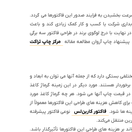
 سرعت بخشیدن به فرایند صدور این فاکتورها می گردد.
سابداری شرکت یا کسب و کار کمک زیادی کند و باعث
 نهایت با درج لوگوی برند در طراحی فاکتور سه برگی
 پیشنهاد چاپ آروان مطالعه مقاله
مرکز چاپ تراکت
فی بستگی دارد که از جمله آنها می توان به ابعاد و
برخوردار هستند. مورد دیگر در این زمینه گرماژ کاغذ
 در قیمت چاپ آنها می شود. هر چه گرماژ کاغذ مورد
ه برای کاهش هزینه های طراحی این فاکتورها معمولاً از
ینه ها شود.
فاکتور کاربن‌لس
نوعی فاکتور پیشرفته
رین منتقل می‌کند.
د بر هزینه های طراحی این فاکتورها تأثیرگذار باشد.