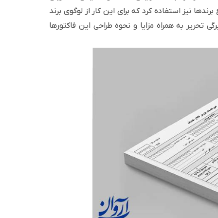
برندها نیز استفاده کرد که برای این کار از لوگوی برند
گی تحریر به همراه مزایا و نحوه طراحی این فاکتورها