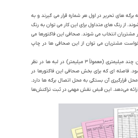
ه برگه های تحریر در اول هر شماره قرار می گیرند و به
وند. از رنگ های متداول برای این کار می توان به رنگ
ظر مشتریان انتخاب می شوند. صحافی این فاکتورها می
خواست مشتریان می توان از این صحافی ها در چاپ
البته لازم است برای برگه های تحریر و الوان این فاکتورها یک حاشیه امن چند میلیمتری (معمولاً ۳ میلیمتر) در لبه ها در نظر
شود. فاصله ای که برای بخش صحافی این فاکتورها در
ارائه می‌دهد. این قبض نقش مهمی در ثبت تراکنش‌ها