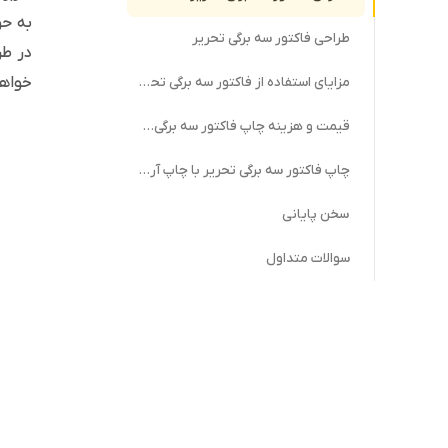
به حو
طراحی فاکتور سه برگی تحریر
در طر
خواهی
مزایای استفاده از فاکتور سه برگی تحریر
قیمت و هزینه چاپ فاکتور سه برگی تحریر
چاپ فاکتور سه برگی تحریر با چاپ آروان
سخن پایانی
سوالات متداول