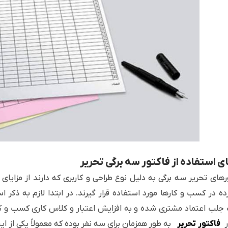
ای استفاده از فاکتور سه برگی تحریر
رهای تحریر سه برگی به دلیل نوع طراحی و کاربری که دارند از مزای
ه در کسب و کارها مورد استفاده قرار گیرند. در ابتدا لازم به ذکر 
جلب اعتماد مشتری شده و به افزایش اعتبار و کلاس کاری کسب و کار
فاکتور تحریر
به طور همزمان برای سه نفر بوده که معمولاً یکی از این