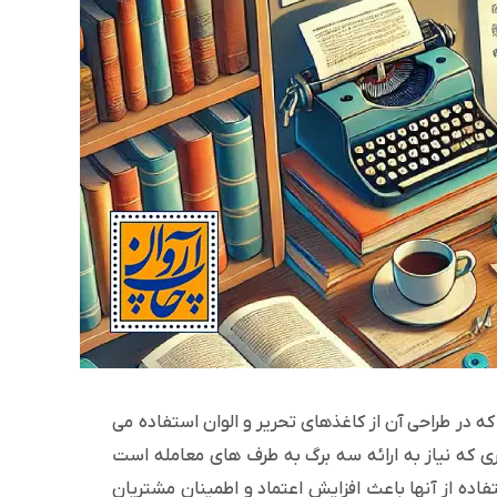
 که در طراحی آن از کاغذهای تحریر و الوان استفاده می
ی که نیاز به ارائه سه برگ به طرف های معامله است
تفاده از آنها باعث افزایش اعتماد و اطمینان مشتریان