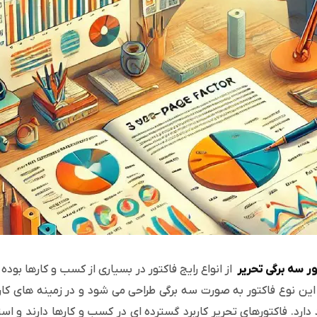
ر سه برگی تحریر
از انواع رایج فاکتور در بسیاری از کسب و کارها بوده
ین نوع فاکتور به صورت سه برگی طراحی می شود و در زمینه های کار
د دارد. فاکتورهای تحریر کاربرد گسترده ای در کسب و کارها دارند و اس