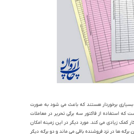
ای بسیاری برخوردار هستند که باعث می شود به صورت
است که استفاده از فاکتور سه برگی تحریر در معاملات
 کمک زیادی می کند. مورد دیگر در این زمینه امکان
 برگه ها در نزد فروشنده باقی می ماند و دو برگه دیگر