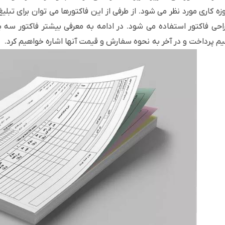
زه کاری مورد نظر می شود. از طرفی از این فاکتورها می توان برای تبلیغ 
احی فاکتور استفاده می شود. در ادامه به معرفی بیشتر فاکتور سه بر
م پرداخت و در آخر به نحوه سفارش و قیمت آنها اشاره خواهیم کرد.