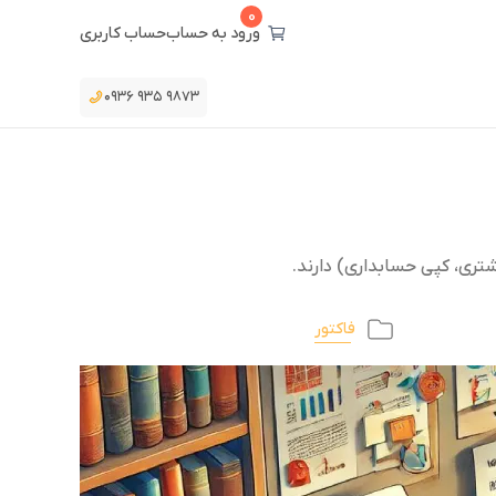
0
ورود به حساب
حساب کاربری
۰۹۳۶ ۹۳۵ ۹۸۷۳
تری، کپی حسابداری) دارند.
فاکتور