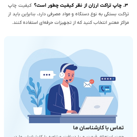
3. چاپ تراکت ارزان از نظر کیفیت چطور است؟
کیفیت چاپ
تراکت بستگی به نوع دستگاه و مواد مصرفی دارد، بنابراین باید از
مراکز معتبر انتخاب کنید که از تجهیزات حرفه‌ای استفاده کنند.
تماس با کارشناسان ما
جهت استعلام قیمت و یا دریافت مشاوره با کارشناسان ما در