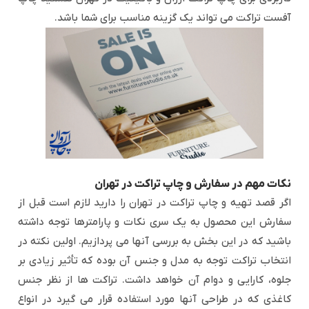
آفست تراکت می تواند یک گزینه مناسب برای شما باشد.
نکات مهم در سفارش و چاپ تراکت در تهران
اگر قصد تهیه و چاپ تراکت در تهران را دارید لازم است قبل از
سفارش این محصول به یک سری نکات و پارامترها توجه داشته
باشید که در این بخش به بررسی آنها می پردازیم. اولین نکته در
انتخاب تراکت توجه به مدل و جنس آن بوده که تأثیر زیادی بر
جلوه، کارایی و دوام آن خواهد داشت. تراکت ها از نظر جنس
کاغذی که در طراحی آنها مورد استفاده قرار می گیرد در انواع