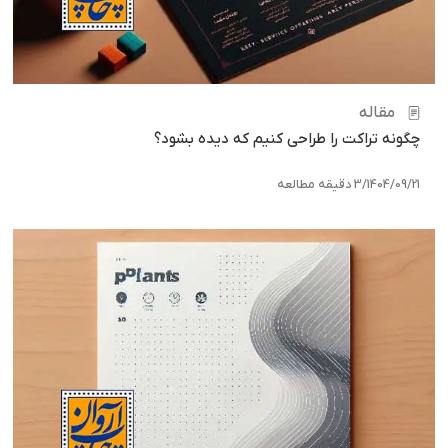
مقاله
چگونه تراکت را طراحی کنیم که دیده بشود؟
1404/09/21
/
3 دقیقه مطالعه