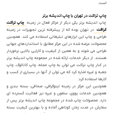
است.
چاپ تراکت در تهران با چاپ اندیشه برتر
چاپ اندیشه برتر یکی دیگر از مراکز فعال در زمینه
چاپ تراکت
کرافت
در تهران بوده که از پیشرفته ترین تجهیزات در زمینه
طراحی و چاپ این ابزارهای تبلیغاتی استفاده می کند. همچنین
محصولات عرضه شده در این مرکز مطابق با استانداردهای جهانی
طراحی می شوند و به همین از کیفیت و کارایی بالایی برخوردار
هستند. از دیگر خدمات ارائه شده در مجموعه چاپ اندیشه برتر
در کنار چاپ تراکت می توان به چاپ مجله، چاپ کاتالوگ، چاپ
جعبه و غیره اشاره کرد که می توان از آنها در بسیاری از کسب و
کارها استفاده کرد.
همچنین این مرکز در زمینه لیتوگرافی، صحافی، بسته بندی و
همچنین خدمات یووی، سلفون و غیره نیز فعالیت گسترده ای
دارد. محصولات چاپ شده در مجموعه چاپ اندیشه برتر پس از
سفارش در مدت زمان کوتاهی آماده و با بهترین کیفیت بسته