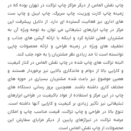
چاپ نقش الماس از دیگر مراکز چاپ تراکت در تهران بوده که در
زمینه چاپ کارت ویزیت، چاپ سربرگ، چاپ لیبل و چاپ ست
های اداری نیز فعالیت گسترده ای دارد. از دلایل پیشرفت این
مرکز در چاپ ابزارهای تبلیغاتی می توان به توجه ویژه آن به
مشتریان فعلی اشاره کرد و اینکه با ارائه آپشن های جذاب و
تخفیف های ویژه در زمینه طراحی و ارائه محصولات چاپی
توانسته است تا حد زیادی نظر مشتریان را به خود جلب کند.
البته تراکت های چاپ شده در چاپ نقش الماس در کنار کیفیت
و کارایی بالا از دوام و ماندگاری بالایی نیز برخوردار هستند و
همین موضوع نیز باعث شده مشتریان بسیاری در حوزه های
مختلف کاری داشته باشند. همچنین بروز رسانی دستگاه های
چاپ در این مرکز و استفاده از مواد باکیفیت در طراحی ابزارهای
تبلیغاتی نیز تأثیر زیادی بر کیفیت و کارایی آنها داشته است.
تنوع بالا در طراحی و چاپ تراکت، قیمت مناسب چاپ و امکان
عرضه تراکت در تیراژهای پایین از دیگر مزایای سفارش این
محصولات از چاپ نقش الماس است.