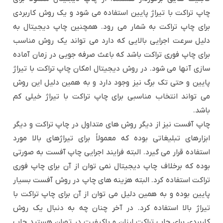
چاپ تراکت با تیراژ پایین استفاده می شود و یک روش کاربردی
برای چاپ تراکت به شمار می رود. همچنین چاپ دیجیتال به
دلیل سرعت اجرایی بالایی که دارد می تواند یک روش مناسب
برای چاپ فوری تراکت باشد که باعث صرفه جویی در زمان آماده
سازی آنها می شود. در روش دیجیتال امکان چاپ تراکت با تیراژ
پایین و حتی تک برگ نیز وجود دارد و به همین دلیل این روش
می تواند انتخاب مناسبی برای چاپ تراکت با تیراژ خیلی کم
باشد.
چاپ آفست نیز از دیگر روش های متداول در چاپ تراکت و دیگر
ابزارهای تبلیغاتی بوده که معمولاً برای تیراژهای بالا مورد
استفاده قرار می گیرد. البته فرایند اجرایی چاپ آفست به صورتی
بوده که برخلاف چاپ دیجیتال نمی توان از آن برای چاپ فوری
تراکت استفاده کرد. البته هزینه های چاپ در روش آفست بسیار
پایین بوده و به همین دلیل می توان از آن برای چاپ تراکت با
تیراژ بالا استفاده کرد. در آخر چنان چه به دنبال یک روش
کاربردی برای چاپ تراکت ارزان و باکیفیت در تهران هستید چاپ