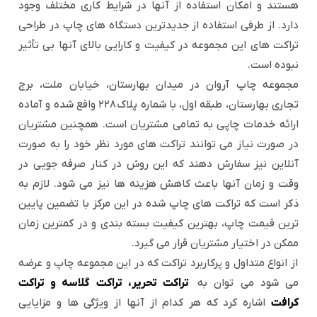
هستند و امکان استفاده از آنها در شرایط کاری مختلف وجود
دارد. از طرفی استفاده از جدیدترین دستگاه های چاپ در طراحی
تراکت های این مجموعه در کیفیت و کارایی بالای آنها بی تأثیر
نبوده است.
مجموعه چاپ آروان در میدان بهارستان، خیابان ملت، برج
تجاری بهارستان، طبقه اول، با شماره پلاک ۲۲۸ واقع شده و آماده
ارائه خدمات چاپی به تمامی مشتریان است. همچنین مشتریان
در صورت نیاز می توانند تراکت های مورد نظر خود را به صورت
آنلاین نیز سفارش دهند که این روش در کنار صرفه جویی در
وقت و زمان آنها باعث کاهش هزینه ها نیز می شود. لازم به
ذکر است که تراکت های چاپ شده در این مرکز با تضمین پایین
ترین قیمت چاپ، بهترین کیفیت بسته بندی و در کمترین زمان
ممکن در اختیار مشتریان قرار می گیرد.
از انواع متداول و پرکاربرد تراکت که در این مجموعه چاپ و عرضه
می شود می توان به
تراکت تحریر، تراکت گلاسه و تراکت
کرافت
اشاره کرد که هر کدام از آنها از ویژگی ها و مزایایی