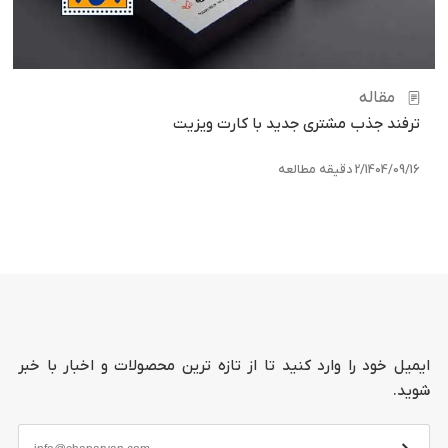
مقاله
ترفند جذب مشتری جدید با کارت ویزیت
1404/09/16
/
2 دقیقه مطالعه
ایمیل خود را وارد کنید تا از تازه ترین محصولات و اخبار با خبر
شوید.