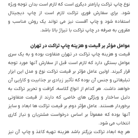
نوع چاپ تراکت پارامتر دیگری است که لازم است بدان توجه ویژه
شود. برای سفارش فوری تراکت لازم است از چاپ دیجیتال
استفاده شود و چاپ آفست نیز می تواند یک روش مناسب و
مقرون به صرفه در چاپ تراکت با تیراژ بالا باشد.
عوامل مؤثر بر قیمت و هزینه چاپ تراکت در تهران
قیمت و هزینه چاپ تراکت در تهران متفاوت بوده و به یک سری
عوامل بستگی دارد که لازم است قبل از سفارش آنها مورد توجه
قرار گیرند. اولین عامل مؤثر بر قیمت تراکت نوع و مدل این ابزار
تبلیغاتی و جنس آن بوده که تأثیر زیادی بر جذابیت و کارایی آن
خواهد داشت. هر کدام از انواع گلاسه، کرافت و تحریر تراکت به
دلیل ساختار و ویژگی های خاصی که دارند از قیمت متفاوتی
برخوردار هستند. عامل مؤثر دوم بر قیمت تراکت ها ابعاد و سایز
آنها بوده که معمولاً بر اساس درخواست مشتریان و نیاز کاری
انتخاب می شود.
هر چه ابعاد تراکت بزرگتر باشد هزینه تهیه کاغذ و چاپ آن نیز