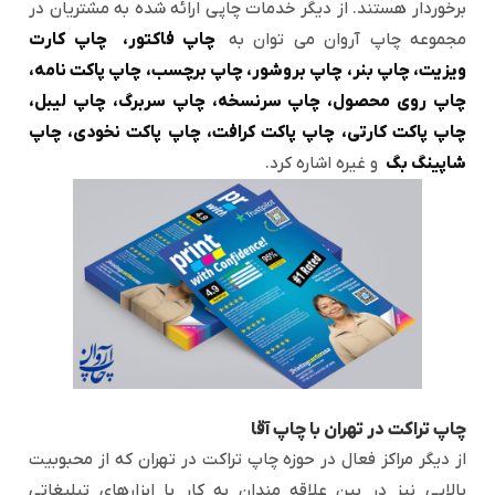
برخوردار هستند. از دیگر خدمات چاپی ارائه شده به مشتریان در
مجموعه چاپ آروان می توان به
چاپ فاکتور،
چاپ کارت
ویزیت، چاپ بنر، چاپ بروشور، چاپ برچسب، چاپ پاکت نامه،
چاپ روی محصول، چاپ سرنسخه، چاپ سربرگ، چاپ لیبل،
چاپ پاکت کارتی، چاپ پاکت کرافت، چاپ پاکت نخودی، چاپ
شاپینگ بگ
و غیره اشاره کرد.
چاپ تراکت در تهران با چاپ آقا
از دیگر مراکز فعال در حوزه چاپ تراکت در تهران که از محبوبیت
بالایی نیز در بین علاقه مندان به کار با ابزارهای تبلیغاتی