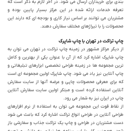
بندی برای خریداران ارسال می شود. در آخر لازم به ذکر است که
تعرفه خدمات ارائه شده در این مرکز بسیار پایین بوده و
مشتریان می توانند بر اساس نیاز کاری و بودجه ای که دارند این
محصولات را با تیراژهای مختلف سفارش دهند.
چاپ تراکت در تهران با چاپ شاپرک
از دیگر مراکز مشهور در زمینه چاپ تراکت در تهران می توان به
چاپ شاپرک اشاره کرد که از آن با عنوان یکی از بهترین و کامل
ترین مجموعه ها در زمینه طراحی تخصصی ابزارهای تبلیغاتی و
چاپ آنلاین نیز یاد می شود. چاپ شاپرک اولین مجموعه ای است
که برای معرفی محصولات چاپی و عرضه آنها از سایت سفارش
آنلاین استفاده کرده است و مبتکر اولین سایت سفارش آنلاین
چاپ در ایران نیز به شمار می رود.
از نقاط قوت این مجموعه می توان به استفاده از نرم افزارهای
طراحی آنلاین در طراحی انواع تراکت اشاره کرد که باعث می شود
دست مشتریان در طراحی و چاپ یک تراکت جذاب و سفارشی باز