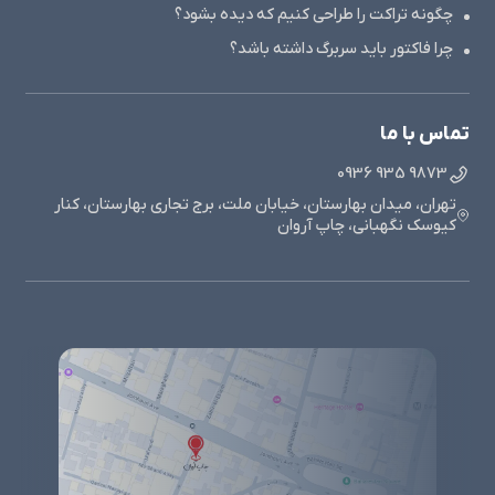
چگونه تراکت را طراحی کنیم که دیده بشود؟
چرا فاکتور باید سربرگ داشته باشد؟
تماس با ما
9873 935 0936
تهران، میدان بهارستان، خیابان ملت، برج تجاری بهارستان، کنار
کیوسک نگهبانی، چاپ آروان