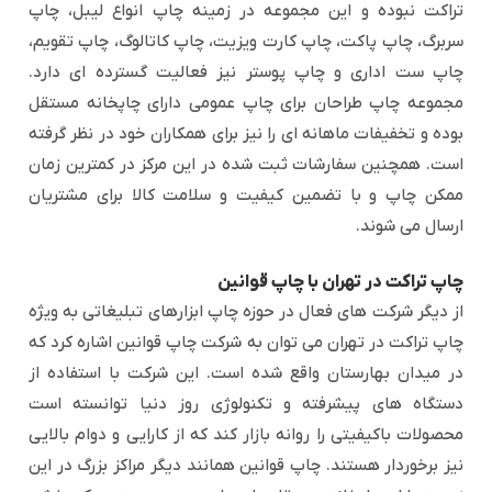
تراکت نبوده و این مجموعه در زمینه چاپ انواع لیبل، چاپ
سربرگ، چاپ پاکت، چاپ کارت ویزیت، چاپ کاتالوگ، چاپ تقویم،
چاپ ست اداری و چاپ پوستر نیز فعالیت گسترده ای دارد.
مجموعه چاپ طراحان برای چاپ عمومی دارای چاپخانه مستقل
بوده و تخفیفات ماهانه ای را نیز برای همکاران خود در نظر گرفته
است. همچنین سفارشات ثبت شده در این مرکز در کمترین زمان
ممکن چاپ و با تضمین کیفیت و سلامت کالا برای مشتریان
ارسال می شوند.
چاپ تراکت در تهران با چاپ قوانین
از دیگر شرکت های فعال در حوزه چاپ ابزارهای تبلیغاتی به ویژه
چاپ تراکت در تهران می توان به شرکت چاپ قوانین اشاره کرد که
در میدان بهارستان واقع شده است. این شرکت با استفاده از
دستگاه های پیشرفته و تکنولوژی روز دنیا توانسته است
محصولات باکیفیتی را روانه بازار کند که از کارایی و دوام بالایی
نیز برخوردار هستند. چاپ قوانین همانند دیگر مراکز بزرگ در این