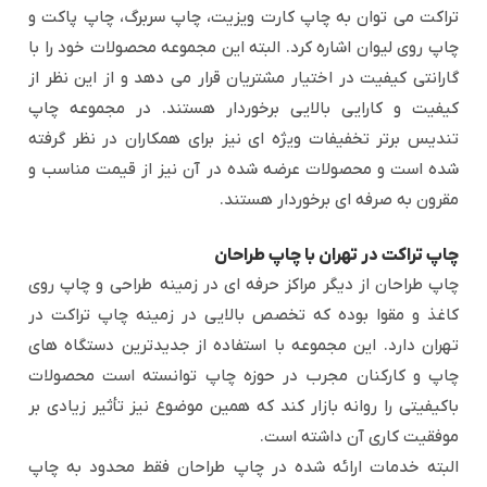
تراکت می توان به چاپ کارت ویزیت، چاپ سربرگ، چاپ پاکت و
چاپ روی لیوان اشاره کرد. البته این مجموعه محصولات خود را با
گارانتی کیفیت در اختیار مشتریان قرار می دهد و از این نظر از
کیفیت و کارایی بالایی برخوردار هستند. در مجموعه چاپ
تندیس برتر تخفیفات ویژه ای نیز برای همکاران در نظر گرفته
شده است و محصولات عرضه شده در آن نیز از قیمت مناسب و
مقرون به صرفه ای برخوردار هستند.
چاپ تراکت در تهران با چاپ طراحان
چاپ طراحان از دیگر مراکز حرفه ای در زمینه طراحی و چاپ روی
کاغذ و مقوا بوده که تخصص بالایی در زمینه چاپ تراکت در
تهران دارد. این مجموعه با استفاده از جدیدترین دستگاه های
چاپ و کارکنان مجرب در حوزه چاپ توانسته است محصولات
باکیفیتی را روانه بازار کند که همین موضوع نیز تأثیر زیادی بر
موفقیت کاری آن داشته است.
البته خدمات ارائه شده در چاپ طراحان فقط محدود به چاپ