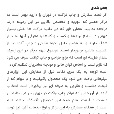
جمع بندی
اگر قصد سفارش و چاپ تراکت در تهران را دارید بهتر است به
مراکز معتبر که تجربه و تخصص بالایی در این زمینه دارند
مراجعه نمایید. همان طور که می دانید تراکت ها نقش بسیار
مهمی در تبلیغ برندها و کسب و کارها و معرفی آنها به بازار
هدف دارند و به همین دلیل نحوه طراحی و چاپ آنها نیز از
اهمیت بالایی برخوردار است. موضوع مهم دیگر در این زمینه
مقدار هزینه ای است که برای طراحی و چاپ تراکت صرف می شود
که لازم است بر اساس توان مالی و بودجه مشتریان تنظیم گردد.
البته توجه به یک سری نکات قبل از سفارش این ابزارهای
تبلیغاتی باعث می شود یک محصول باکیفیت و با دوام که از
قیمت مناسب و مقرون به صرفه ای نیز برخوردار است انتخاب
گردد. از آن جایی که مراکز چاپ تراکت در تهران نیز می توانند بر
کیفیت و قیمت تمام شده این محصول تأثیرگذار باشند لازم
است در هنگام سفارش به این مراکز و نوع خدمات آنها نیز توجه