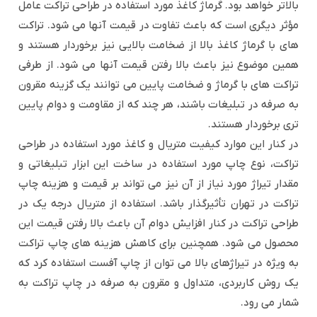
بالاتر خواهد بود. گرماژ کاغذ مورد استفاده در طراحی تراکت عامل
مؤثر دیگری است که باعث تفاوت در قیمت آنها می شود. تراکت
های با گرماژ کاغذ بالا از ضخامت بالایی نیز برخوردار هستند و
همین موضوع نیز باعث بالا رفتن قیمت آنها می شود. از طرفی
تراکت های با گرماژ و ضخامت پایین می توانند یک گزینه مقرون
به صرفه در تبلیغات باشند، هر چند که از مقاومت و دوام پایین
تری برخوردار هستند.
در کنار این موارد کیفیت متریال و کاغذ مورد استفاده در طراحی
تراکت، نوع چاپ مورد استفاده در ساخت این ابزار تبلیغاتی و
مقدار تیراژ مورد نیاز از آن نیز می تواند بر قیمت و هزینه چاپ
تراکت در تهران تأثیرگذار باشد. استفاده از متریال درجه یک در
طراحی تراکت در کنار افزایش دوام آن باعث بالا رفتن قیمت این
محصول می شود. همچنین برای کاهش هزینه های چاپ تراکت
به ویژه در تیراژهای بالا می توان از چاپ آفست استفاده کرد که
یک روش کاربردی، متداول و مقرون به صرفه در چاپ تراکت به
شمار می رود.