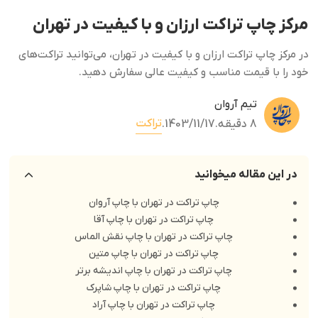
مرکز چاپ تراکت ارزان و با کیفیت در تهران
در مرکز چاپ تراکت ارزان و با کیفیت در تهران، می‌توانید تراکت‌های
خود را با قیمت مناسب و کیفیت عالی سفارش دهید.
تیم آروان
تراکت
8 دقیقه
.
1403/11/17
.
در این مقاله میخوانید
چاپ تراکت در تهران با چاپ آروان
چاپ تراکت در تهران با چاپ آقا
چاپ تراکت در تهران با چاپ نقش الماس
چاپ تراکت در تهران با چاپ متین
چاپ تراکت در تهران با چاپ اندیشه برتر
چاپ تراکت در تهران با چاپ شاپرک
چاپ تراکت در تهران با چاپ آراد