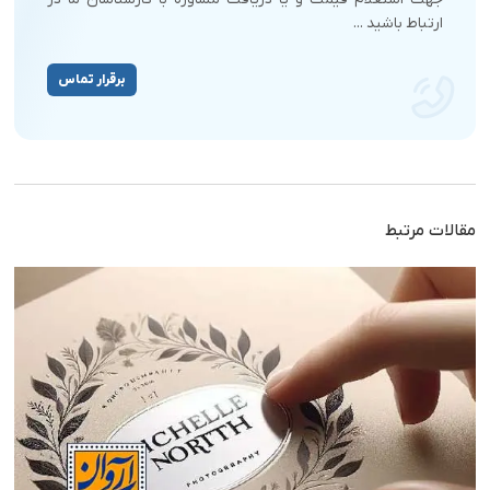
ارتباط باشید ...
برقرار تماس
مقالات مرتبط