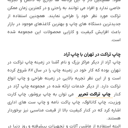
شود. همچنین کار با این برنامه ها نیازی به دانش و تجربه
خاصی ندارد و افراد می توانند به راحتی و در کمترین زمان ممکن
تراکت مورد نظر خود را طراحی نمایند. همچنین استفاده از
جدیدترین دستگاه های چاپ و بهترین کاغذهای موجود در بازار
باعث افزایش کیفیت و کارایی محصولات این مجموعه شده
است.
چاپ تراکت در تهران با چاپ آراد
چاپ آراد از دیگر مراکز بزرگ و نام آشنا در زمینه چاپ تراکت در
تهران بوده که کار خود در زمینه چاپ را در سال ۸۷ شروع کرده
است و از این نظر تجربه بالایی در زمینه طراحی و چاپ انواع
تراکت دارد. از دیگر خدمات ارائه شده در مجموعه چاپ آراد در
کنار
چاپ تراکت تحریر
می توان به چاپ بروشور، چاپ کارت
ویزیت، چاپ کاتالوگ، چاپ پاکت نامه و چاپ ست های اداری
اشاره کرد که در کنار کیفیت بالا از قیمت مناسبی نیز برخوردار
هستند.
البته استفاده از ماشین آلات و تجهیزات پیشرفته و روز دنیا در