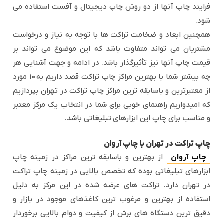
فرایند چاپ آنها از دو روش چاپ دیجیتال و آفست استفاده می
شود.
همچنین ابعاد و ضخامت تراکت ها با توجه به نیاز و درخواست
مشتریان می تواند متفاوت باشد که این موضوع می تواند بر
قیمت چاپ آنها نیز تأثیرگذار باشد. در ادامه و جهت آشنایی هر
چه بیشتر شما با بهترین مراکز چاپ تراکت قصد داریم به ۱۰ مورد
از معتبرترین و باسابقه ترین مراکز چاپ تراکت در تهران بپردازیم
که امیدواریم راهنمای خوبی برای شما در انتخاب یک مرکز معتبر
و مناسب برای چاپ این ابزارهای تبلیغاتی باشد.
چاپ تراکت در تهران با چاپ آروان
چاپ آروان
از بهترین و باسابقه ترین مراکز در زمینه چاپ
ابزارهای تبلیغاتی بوده که تخصص بالایی در زمینه چاپ تراکت
در تهران دارد. تراکت های عرضه شده در این مرکز به دلیل
استفاده از بهترین و مرغوب ترین کاغذهای موجود در بازار و
دقیق ترین دستگاه های برش از کیفیت و دوام بالایی برخوردار