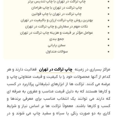
چاپ تراکت در تهران با چاپ تندیس برتر
چاپ تراکت در تهران با چاپ طراحان
چاپ تراکت در تهران با چاپ قوانین
بهترین روش چاپ تراکت ارزان و باکیفیت در تهران
نکات مهم در سفارش و چاپ تراکت در تهران
عوامل مؤثر بر قیمت و هزینه چاپ تراکت در تهران
جمع بندی
سخن پایانی
سوالات متداول
مراکز بسیاری در زمینه
چاپ تراکت در تهران
فعالیت دارند و هر
کدام از آنها محصولات خود را با کیفیت و قیمت متفاوتی چاپ و
عرضه می کنند. تراکت ها از ابزارهای تبلیغاتی پرکاربرد در کسب
و کارها هستند که به دلیل قیمت مناسب و مقرون به صرفه ای
که دارند می توانند یک انتخاب مناسب برای معرفی برندها و
کسب و کارها باشند. معمولاً تراکت ها بر اساس نیاز و شرایط
کاری به دو صورت رنگی یا سیاه و سفید چاپ می شوند و در