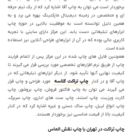
برخوردار است می توان به چاپ آقا اشاره کرد که از یک تیم حرفه
ای و متخصص در زمینه دیجیتال مارکتینگ بهره می برد و به
همین دلیل توانسته است به موفقیت بالایی در حوزه چاپ
ابزارهای تبلیغاتی دست یابد. این مرکز دارای سایتی با تجربه
کاربری عالی بوده که در آن از ابزارهای طراحی آنلاین نیز استفاده
شده است.
همچنین فایل های چاپ شده در این مرکز پس از اتمام فرایند
چاپ از طریق نرم افزارهای تخصصی مورد بررسی قرار می گیرند تا
کیفیت نهایی آنها تأیید شود. از دیگر ابزارهای تبلیغاتی که در
چاپ آقا و در کنار
چاپ تراکت گلاسه
مورد طراحی و چاپ قرار
می گیرند می توان به چاپ فاکتور فروش، چاپ بروشور، چاپ
کارت ویزیت، چاپ استند، چاپ ست های اداری، چاپ سربرگ،
چاپ انواع لیبل، چاپ ساک دستی و غیره اشاره کرد که در کنار
کیفیت بالا از قیمت مناسبی نیز برخوردار هستند.
چاپ تراکت در تهران با چاپ نقش الماس