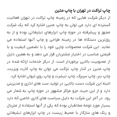
چاپ تراکت در تهران با چاپ متین
از دیگر شرکت هایی که در زمینه چاپ تراکت در تهران فعالیت
گسترده ای دارد می توان به چاپ متین اشاره کرد که یک شرکت
مجهز و پیشرفته در حوزه چاپ ابزارهای تبلیغاتی بوده و از به
روزترین دستگاه ها در زمینه طراحی و چاپ آنها استفاده می
نماید. این شرکت محصولات چاپی خود را با تضمین کیفیت و با
قیمتی مناسب در اختیار مشتریان قرار می دهد و به همین دلیل
از محبوبیت بالایی برخوردار است. از دیگر خدمات ارائه شده در
چاپ متین در کنار چاپ تراکت می توان به چاپ کارت ویزیت،
چاپ بنر، چاپ سربرگ، چاپ تیشرت و چاپ روی لیوان اشاره کرد.
البته این شرکت دست بالایی در تولید ست های اداری و مدیریتی
دارد و از این حیث جزو مراکز مشهور در حوزه چاپ به شمار می
رود. در آخر این شرکت به دلیل سیاست های کاری خاصی که دارد
بسیار مورد توجه مخاطبان بوده که یکی از آنها استفاده از متریال
و رنگ های سازگار با محیط زیست در چاپ ابزارهای تبلیغاتی