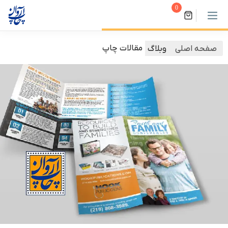
0
مقالات چاپ
صفحه اصلی
وبلاگ