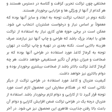
مختلفی چون تراکت تحریر، کرافت و گلاسه در دسترس هستند و
هر کدام از آنها از ویژگی ها و مزایایی برخوردار هستند.
نکته دوم در انتخاب تراکت توجه به ابعاد و سایز آنها بوده که
معمولاً بر اساس نیاز و درخواست مشتریان انتخاب می شود.
ممکن است در برخی حوزه های کاری نیاز به استفاده از تراکت
های با ابعاد بزرگ باشد که طراحی و چاپ آنها نیز نیازمند صرف
هزینه بالایی است. نکته بعدی در تهیه و چاپ تراکت در تهران
توجه به گرماژ کاغذ مورد استفاده در طراحی آنها بوده که بر
ضخامت و میزان دوام آن تأثیر مستقیمی خواهد داشت. هر چه
گرماژ کاغذ تراکت بالاتر باشد از ضخامت بیشتری برخوردار بوده و
دوام بالاتری نیز خواهد داشت.
کیفیت متریال و کاغذ مورد استفاده در طراحی تراکت از دیگر
نکاتی است که در هنگام سفارش این محصول لازم است مورد
توجه قرار گیرد تا از کارایی و دوام لازم برخوردار باشد. استفاده از
متریال درجه یک در طراحی تراکت ضمن افزایش کارایی و دوام آن
باعث بالا رفتن جذابیت ظاهری این محصول نیز می شود. در آخر