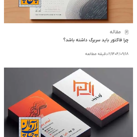
مقاله
چرا فاکتور باید سربرگ داشته باشد؟
1404/09/18
/
2 دقیقه مطالعه