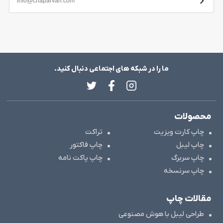
ما را در شبکه های اجتماعی دنبال کنید.
محصولات
چاپ کارت ویزیت
تراکت
چاپ لیبل
چاپ فاکتور
چاپ سربرگ
چاپ پاکت نامه
چاپ سرنسخه
مقالات چاپ
طراحی لیبل با هوش مصنوعی