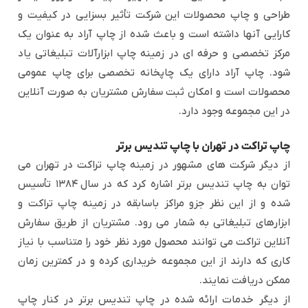
طراحی و چاپ محصولات این شرکت تأثیر بسزایی در کیفیت و
کارایی آنها داشته است و باعث شده از چاپ آراد به عنوان یک
مرکز تخصصی و حرفه ای در زمینه چاپ ابزارآلات تبلیغاتی یاد
شود. چاپ آراد دارای یک چاپخانه تخصصی برای چاپ عمومی
محصولات است و امکان ثبت سفارش مشتریان به صورت آنلاین
در این مجموعه وجود دارد.
چاپ تراکت در تهران با چاپ تندیس برتر
از دیگر شرکت های مشهور در زمینه چاپ تراکت در تهران می
توان به چاپ تندیس برتر اشاره کرد که در سال ۱۳۸۴ تأسیس
شده و از این نظر جزو مراکز باسابقه در زمینه چاپ تراکت و
ابزارهای تبلیغاتی به شمار می رود. مشتریان از طریق سفارش
آنلاین تراکت می توانند محصول مورد نظر خود را متناسب با نیاز
کاری که دارند از این مجموعه خریداری کرده و در کمترین زمان
ممکن دریافت نمایند.
از دیگر خدمات ارائه شده در چاپ تندیس برتر در کنار چاپ