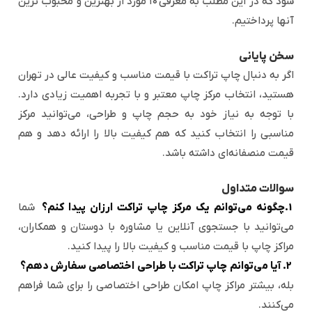
شود که در این مطلب به معرفی ۱۰ مورد از بهترین و محبوب ترین
آنها پرداختیم.
سخن پایانی
اگر به دنبال چاپ تراکت با قیمت مناسب و کیفیت عالی در تهران
هستید، انتخاب مرکز چاپ معتبر و با تجربه اهمیت زیادی دارد.
با توجه به نیاز خود به حجم چاپ و طراحی، می‌توانید مرکز
مناسبی را انتخاب کنید که هم کیفیت بالا را ارائه دهد و هم
قیمت منصفانه‌ای داشته باشد.
سوالات متداول
1.چگونه می‌توانم یک مرکز چاپ تراکت ارزان پیدا کنم؟
شما
می‌توانید با جستجوی آنلاین یا مشاوره با دوستان و همکاران،
مراکز چاپ با قیمت مناسب و کیفیت بالا را پیدا کنید.
2. آیا می‌توانم چاپ تراکت با طراحی اختصاصی سفارش دهم؟
بله، بیشتر مراکز چاپ امکان طراحی اختصاصی را برای شما فراهم
می‌کنند.