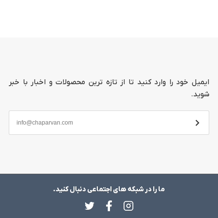
ایمیل خود را وارد کنید تا از تازه ترین محصولات و اخبار با خبر
شوید.
ما را در شبکه های اجتماعی دنبال کنید.