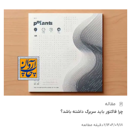
مقاله
چرا فاکتور باید سربرگ داشته باشد؟
1404/09/18
/
2 دقیقه مطالعه