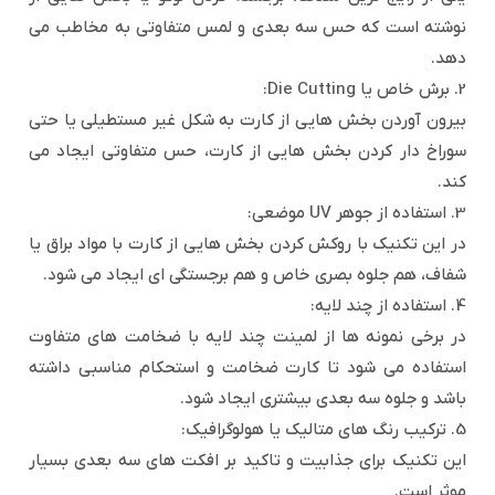
نوشته است که حس سه بعدی و لمس متفاوتی به مخاطب می
دهد.
2. برش خاص یا Die Cutting:
بیرون آوردن بخش هایی از کارت به شکل غیر مستطیلی یا حتی
سوراخ دار کردن بخش هایی از کارت، حس متفاوتی ایجاد می
کند.
3. استفاده از جوهر UV موضعی:
در این تکنیک با روکش کردن بخش هایی از کارت با مواد براق یا
شفاف، هم جلوه بصری خاص و هم برجستگی ای ایجاد می شود.
4. استفاده از چند لایه:
در برخی نمونه ها از لمینت چند لایه با ضخامت های متفاوت
استفاده می شود تا کارت ضخامت و استحکام مناسبی داشته
باشد و جلوه سه بعدی بیشتری ایجاد شود.
5. ترکیب رنگ های متالیک یا هولوگرافیک:
این تکنیک برای جذابیت و تاکید بر افکت های سه بعدی بسیار
موثر است.