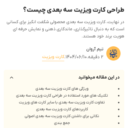
طراحی کارت ویزیت سه بعدی چیست؟
در نهایت، کارت ویزیت سه بعدی محصولی شگفت انگیز برای کسانی
است که به دنبال تاثیرگذاری، ماندگاری ذهنی و نمایش حرفه ای
هویت برند خود هستند.
تیم آروان
کارت ویزیت
2 دقیقه
.
1404/06/10
.
در این مقاله میخوانید
ویژگی های کارت ویزیت سه بعدی
تکنیک های مورد استفاده در طراحی کارت ویزیت سه بعدی
تفاوت کارت ویزیت سه بعدی با سایر کارت های ویزیت
کاربردهای کارت ویزیت سه بعدی
نکاتی برای داشتن کارت ویزیت سه بعدی اصولی
جمع بندی