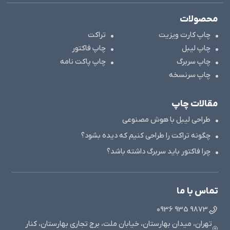
محصولات
چاپ کارت ویزیت
تراکت
چاپ لیبل
چاپ فاکتور
چاپ سربرگ
چاپ پاکت نامه
چاپ سرنسخه
مقالات چاپ
طراحی لیبل با هوش مصنوعی
چگونه تراکت را طراحی کنیم که دیده بشود؟
چرا فاکتور باید سربرگ داشته باشد؟
تماس با ما
9873 935 0936
تهران، میدان بهارستان، خیابان ملت، برج تجاری بهارستان، کنار