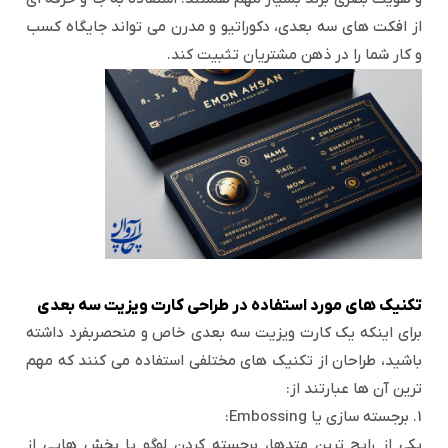
از افکت های سه بعدی، دکوراتیو و مدرن می تواند جایگاه کسب
و کار شما را در ذهن مشتریان تثبیت کند.
تکنیک های مورد استفاده در طراحی کارت ویزیت سه بعدی
برای اینکه یک کارت ویزیت سه بعدی خاص و منحصربفرد داشته
باشید، طراحان از تکنیک های مختلفی استفاده می کنند که مهم
ترین آن ها عبارتند از:
1. برجسته سازی یا Embossing:
یکی از رایج ترین متدها، برجسته کردن لوگو یا بخش هایی از