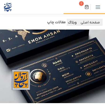
0
مقالات چاپ
صفحه اصلی
وبلاگ