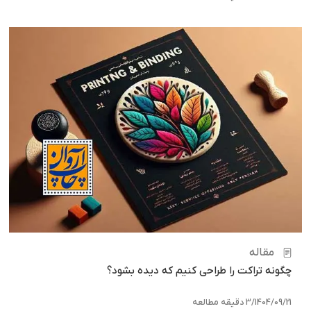
مقاله
چگونه تراکت را طراحی کنیم که دیده بشود؟
1404/09/21
/
3 دقیقه مطالعه