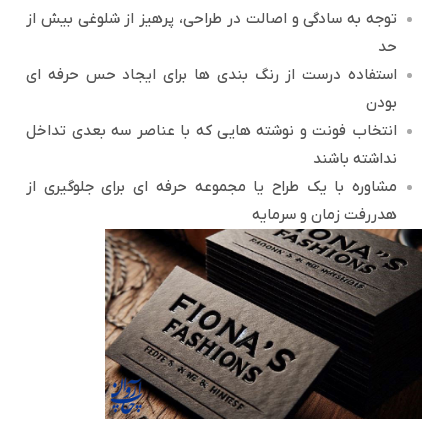
توجه به سادگی و اصالت در طراحی، پرهیز از شلوغی بیش از
حد
استفاده درست از رنگ بندی ها برای ایجاد حس حرفه ای
بودن
انتخاب فونت و نوشته هایی که با عناصر سه بعدی تداخل
نداشته باشند
مشاوره با یک طراح یا مجموعه حرفه ای برای جلوگیری از
هدررفت زمان و سرمایه