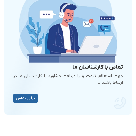
تماس با کارشناسان ما
جهت استعلام قیمت و یا دریافت مشاوره با کارشناسان ما در
ارتباط باشید ...
برقرار تماس