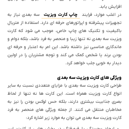
افزایش یابد.
در اغلب موارد، فرایند
چاپ کارت ویزیت
سه بعدی نیاز به
تجهیزات پیشرفته و اپراتورهای حرفه ای دارد. استفاده از متریال
باکیفیت و تکنیک های چاپ خاص، موجب می شود که کارت
ویزیت سه بعدی نه تنها زیبا و منحصر به فرد باشد، بلکه دوام و
ماندگاری مناسبی نیز داشته باشد. این امر به اعتبار و حرفه ای
بودن برند یا شخص کمک می کند و توجه مشتریان را در اولین
دیدار به خوبی جلب خواهد کرد.
ویژگی های کارت ویزیت سه بعدی
طراحی کارت ویزیت سه بعدی با مزایای متعددی نسبت به سایر
انواع کارت ویزیت همراه است. این کارت ها نه تنها از لحاظ
بصری جذابیت بیشتری دارند، بلکه حس لوکس بودن را نیز به
مخاطبان منتقل می کنند. از جمله ویژگی های منحصر به فرد
کارت ویزیت سه بعدی می توان به موارد زیر اشاره کرد:
ایجاد برجستگی یا فرورفتگی در بخش هایی از کارت: این