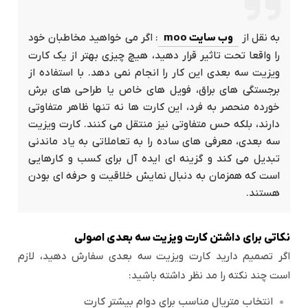
به نقل از
وب سایت moo
: اگر می خواهید مخاطبان خود
را واقعا تحت تاثیر قرار دهید، هیچ چیزی بهتر از یک کارت
ویزیت سه بعدی این کار را انجام نمی دهد. با استفاده از
برجستگی های براق، فویل های خاص یا طراحی های برش
خورده منحصر به فرد، این کارت ها نه تنها ظاهر متفاوتی
دارند، بلکه حس متفاوتی نیز منتقل می کنند. کارت ویزیت
سه بعدی، معرفی های ساده را به تعاملاتی به یاد ماندنی
تبدیل می کند و گزینه ای ایده آل برای کسب و کارهایی
است که همزمان به دنبال نمایش خلاقیت و حرفه ای بودن
هستند.
نکاتی برای داشتن کارت ویزیت سه بعدی اصولی
اگر تصمیم دارید کارت ویزیت سه بعدی سفارش دهید، لازم
است چند نکته را مد نظر داشته باشید:
انتخاب متریال مناسب برای دوام بیشتر کارت