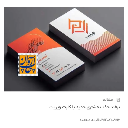
مقاله
ترفند جذب مشتری جدید با کارت ویزیت
1404/09/16
/
2 دقیقه مطالعه