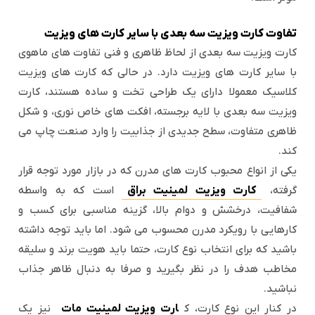
تفاوت کارت ویزیت سه بعدی با سایر کارت های ویزیت
کارت ویزیت سه بعدی از لحاظ ظاهری و فنی تفاوت های ماهوی
با سایر کارت های ویزیت دارد. در حالی که کارت های ویزیت
کلاسیک معمولا دارای یک طراحی تخت و ساده هستند، کارت
ویزیت سه بعدی با لایه برجسته، افکت های خاص نوری، و شکل
ظاهری متفاوت، سطح جدیدی از جذابیت را وارد صنعت چاپ می
کند.
یکی از انواع محبوب کارت های مدرن که در بازار مورد توجه قرار
گرفته،
کارت ویزیت لمینیت براق
است که به واسطه
شفافیت، درخشش و دوام بالا، گزینه مناسبی برای کسب و
کارهایی با رویکرد مدرن محسوب می شود. اما باید توجه داشته
باشید که برای انتخاب نوع کارت، حتما باید هویت برند و سلیقه
مخاطب هدف را در نظر بگیرید و صرفا به دنبال ظاهر جذاب
نباشید.
در کنار این نوع کارت، ک
ارت ویزیت لمینیت مات
نیز یک