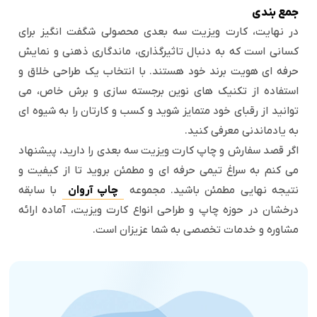
جمع بندی
در نهایت، کارت ویزیت سه بعدی محصولی شگفت انگیز برای
کسانی است که به دنبال تاثیرگذاری، ماندگاری ذهنی و نمایش
حرفه ای هویت برند خود هستند. با انتخاب یک طراحی خلاق و
استفاده از تکنیک های نوین برجسته سازی و برش خاص، می
توانید از رقبای خود متمایز شوید و کسب و کارتان را به شیوه ای
به یادماندنی معرفی کنید.
اگر قصد سفارش و چاپ کارت ویزیت سه بعدی را دارید، پیشنهاد
می کنم به سراغ تیمی حرفه ای و مطمئن بروید تا از کیفیت و
نتیجه نهایی مطمئن باشید. مجموعه
چاپ آروان
با سابقه
درخشان در حوزه چاپ و طراحی انواع کارت ویزیت، آماده ارائه
مشاوره و خدمات تخصصی به شما عزیزان است.