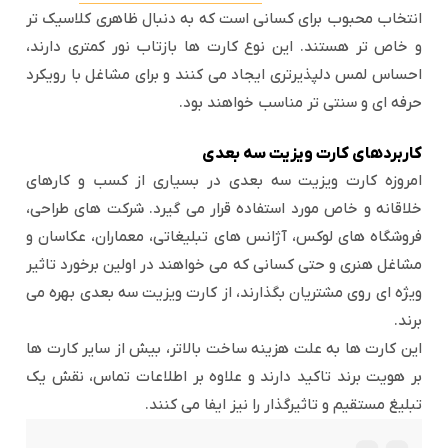
انتخاب محبوب برای کسانی است که به دنبال ظاهری کلاسیک تر
و خاص تر هستند. این نوع کارت ها بازتاب نور کمتری دارند،
احساس لمس دلپذیرتری ایجاد می کنند و برای مشاغل با رویکرد
حرفه ای و سنتی تر مناسب خواهند بود.
کاربردهای کارت ویزیت سه بعدی
امروزه کارت ویزیت سه بعدی در بسیاری از کسب و کارهای
خلاقانه و خاص مورد استفاده قرار می گیرد. شرکت های طراحی،
فروشگاه های لوکس، آژانس های تبلیغاتی، معماران، عکاسان و
مشاغل هنری و حتی کسانی که می خواهند در اولین برخورد تاثیر
ویژه ای روی مشتریان بگذارند، از کارت ویزیت سه بعدی بهره می
برند.
این کارت ها به علت هزینه ساخت بالاتر، بیش از سایر کارت ها
بر هویت برند تاکید دارند و علاوه بر اطلاعات تماس، نقش یک
تبلیغ مستقیم و تاثیرگذار را نیز ایفا می کنند.