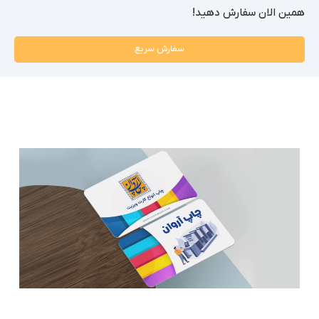
همین الان سفارش دهید!
سفارش سریع