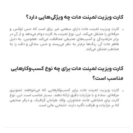
کارت ویزیت لمینت مات چه ویژگی‌هایی دارد؟
کارت ویزیت لمینت مات دارای سطحی غیر براق است که حس لوکس و
حرفه‌ای را منتقل می‌کند. این نوع لمینت به کارت دوام می‌دهد و از آن در
برابر خراشیدگی و آسیب‌های محیطی محافظت می‌کند. همچنین، به دلیل
ظاهر مات آن، رنگ‌ها نرم‌تر به نظر می‌رسند و حس سادگی و دقت را به
مخاطب منتقل می‌کند.
کارت ویزیت لمینت مات برای چه نوع کسب‌وکارهایی
مناسب است؟
کارت ویزیت لمینت مات برای کسب‌وکارهایی که می‌خواهند تصویری
حرفه‌ای، ساده و با جزئیات دقیق ارائه دهند، بسیار مناسب است. این نوع
کارت برای مشاغلی مانند مشاوران، وکلا، طراحان گرافیک، و دیگر صنایعی
که بر جزئیات و ظرافت تأکید دارند، انتخابی عالی است.