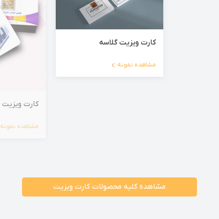
کارت ویزیت گلاسه
مشاهده نمونه
کارت ویزیت س
مشاهده نمونه
مشاهده کلیه محصولات کارت ویزیت