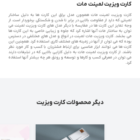
کارت ویزیت لمینت مات
کارت ویزیت لمینت مات همچون مدل براق این کارت ها به دلیل ساختار
لمینتی که دارد از مقاومت بالایی در برابر تا شدن و شکستگی برخوردار است. از
وجه تمایز این کارت ها در مقایسه با دیگر مدل های کارت ویزیت لمینت می
توان به ساختار مات آنها اشاره کرد که جلوه و زیبایی خاصی به این کارت ها
می بخشد. کارت ویزیت مات لمینت در انواع و مدل های مختلفی در دسترس
بوده که می توان از آنها در زمینه های مختلف کاری استفاده کرد. همچنین این
کارت ها می توانند ابزار مناسبی برای ارتباط مشتریان با کسب و کار مورد نظر
باشند. از کارت ویزیت لمینت مات به دلیل کارایی بالایی که در تبلیغات دارند
می توان در معرفی کسب و کارها و توسعه و رونق هر چه بیشتر آنها استفاده
کرد.
دیگر محصولات کارت ویزیت