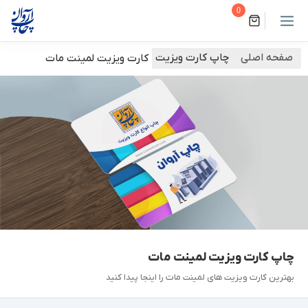
0
صفحه اصلی
چاپ کارت ویزیت
کارت ویزیت لمینت مات
چاپ کارت ویزیت لمینت مات
بهترین کارت ویزیت های لمینت مات را اینجا پیدا کنید