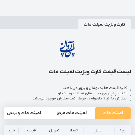
کارت ویزیت لمینت مات
لیست قیمت کارت ویزیت لمینت مات
کلیه قیمت ها به تومان و بروز می‌باشد.
امکان چاپ روی جنس های مختلف وجود دارد.
سفارش به تیراژ دلخواه در مرحله ثبت سفارش موجود می‌باشد
لمینت مات
لمینت مات مربع
لمینت مات ویزیتی
وجه
سایز
تعداد
تحویل
قیمت
خرید