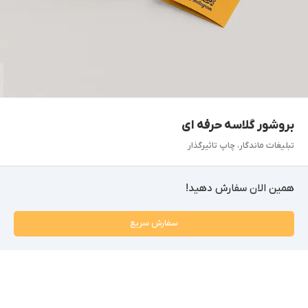
بروشور گلاسه حرفه ای
تبلیغات ماندگار، چاپ تاثیرگذار
همین الان سفارش دهید!
سفارش سریع