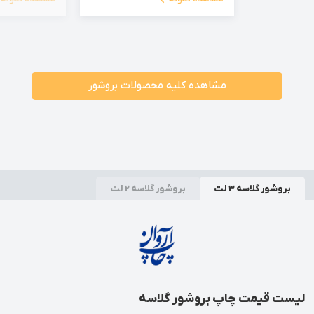
مشاهده کلیه محصولات بروشور
بروشور گلاسه 3 لت
بروشور گلاسه 2 لت
لیست قیمت چاپ بروشور گلاسه