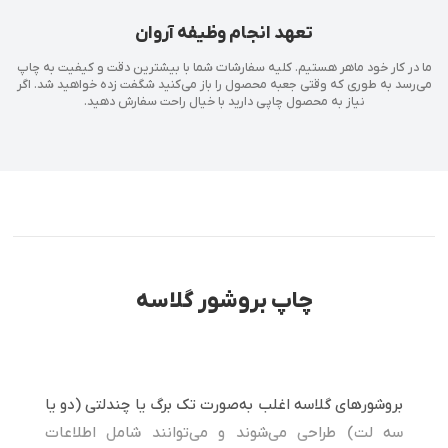
تعهد انجام وظیفه آروان
ما در کار خود ماهر هستیم. کلیه سفارشات شما با بیشترین دقت و کیفیت به چاپ
می‌رسد به طوری که وقتی جعبه محصول را باز می‌کنید شگفت زده خواهید شد. اگر
نیاز به محصول چاپی دارید با خیال راحت سفارش دهید.
چاپ بروشور گلاسه
بروشورهای گلاسه اغلب به‌صورت تک‌ برگ یا چندلتی (دو یا
سه لت) طراحی می‌شوند و می‌توانند شامل اطلاعات