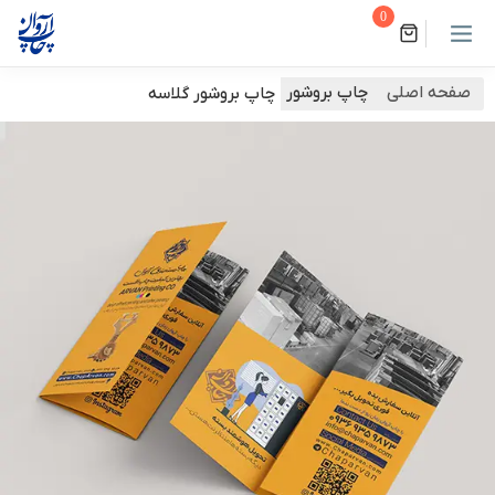
0
صفحه اصلی
چاپ بروشور
چاپ بروشور گلاسه