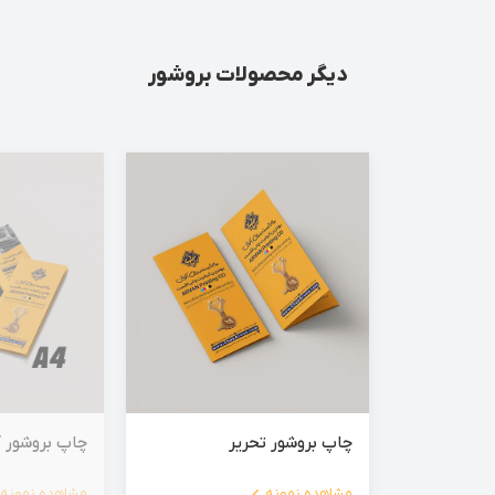
دیگر محصولات بروشور
چاپ بروشور تحریر
چاپ بروشور آ
مشاهده نمونه
مشاهده نمونه