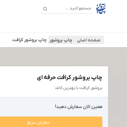
چاپ بروشور کرافت
صفحه اصلی
چاپ بروشور
چاپ بروشور کرافت حرفه ای
بروشور کرافت با بهترین کاغذ
همین الان سفارش دهید!
سفارش سریع