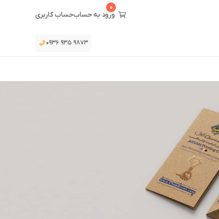
0
ورود به حساب
حساب کاربری
۰۹۳۶ ۹۳۵ ۹۸۷۳