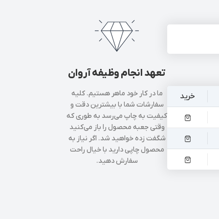
تعهد انجام وظیفه آروان
ما در کار خود ماهر هستیم. کلیه
خرید
سفارشات شما با بیشترین دقت و
کیفیت به چاپ می‌رسد به طوری که
وقتی جعبه محصول را باز می‌کنید
شگفت زده خواهید شد. اگر نیاز به
محصول چاپی دارید با خیال راحت
سفارش دهید.