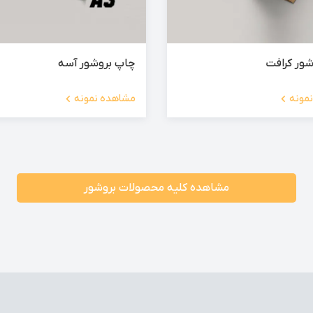
ور کرافت
چاپ بروشور آسه
مونه
مشاهده نمونه
مشاهده کلیه محصولات بروشور