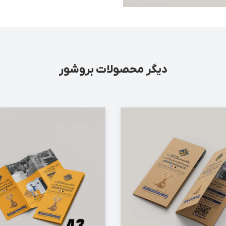
دیگر محصولات بروشور