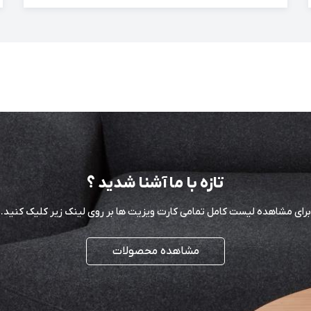
تازه با ما آشنا شدید ؟
برای مشاهده لیست کامل تمامی کارت ویزیت ها بر روی لینک زیر کلیک کنید.
مشاهده محصولات