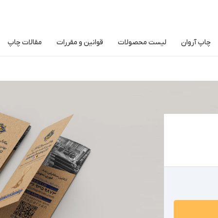
چاپ آروان
لیست محصولات
قوانین و مقررات
مقالات چاپ