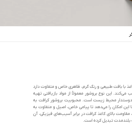
ر
اغذ با بافت طبیعی و رنگ گرم، ظاهری خاص و متفاوت دارد
می‌کند. این نوع بروشور معمولاً از مواد بازیافتی تهیه
 دوستدار محیط زیست است. محبوبیت بروشور کرافت به
 این امکان را می‌دهد تا پیامی خاص، اصیل و متفاوت به
 مقاومت بالای کاغذ کرافت در برابر آسیب‌های فیزیکی، آن
ات بلندمدت تبدیل کرده است.