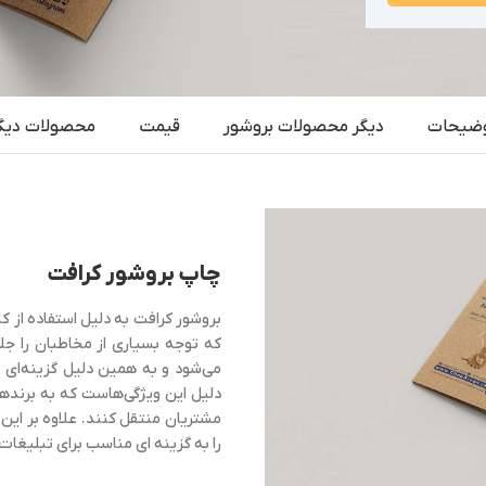
ضیحات
دیگر محصولات بروشور
قیمت
محصولات دیگ
چاپ بروشور کرافت
بروشور کرافت به دلیل استفاده از ک
که توجه بسیاری از مخاطبان را جلب 
می‌شود و به همین دلیل گزینه‌ای
دلیل این ویژگی‌هاست که به برندها
مشتریان منتقل کنند. علاوه بر این،
را به گزینه‌ ای مناسب برای تبلیغ