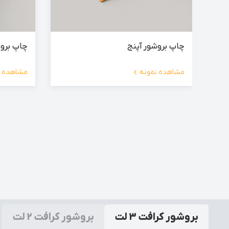
چاپ بروشور آپنج
چاپ بروش
مشاهده نمونه
مشاهده ن
بروشور کرافت 3 لت
بروشور کرافت 2 لت