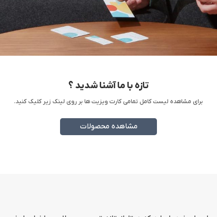
تازه با ما آشنا شدید ؟
برای مشاهده لیست کامل تمامی کارت ویزیت ها بر روی لینک زیر کلیک کنید.
مشاهده محصولات