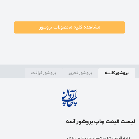
مشاهده کلیه محصولات بروشور
بروشور گلاسه
بروشور تحریر
بروشور کرافت
لیست قیمت چاپ بروشور آسه
کلیه قیمت ها به تومان و بروز می‌باشد.