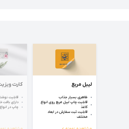
لیبل مربع
کارت ویزیت
ظاهری بسیار جذاب
قابلیت نوشت
قابلیت چاپ لبیل مربع روی انواع
دارای بافت 
کاغذ
چاپ در انواع
قابلیت ثبت سفارش در ابعاد
مختلف
مشاهده نمونه
مشاهده نمون