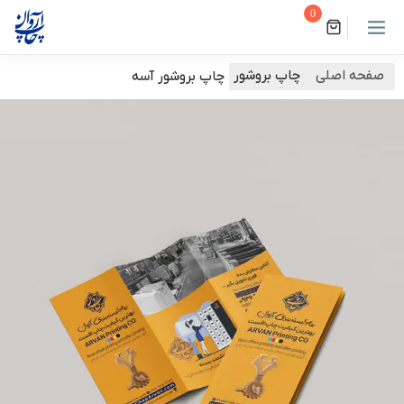
0
صفحه اصلی
چاپ بروشور
چاپ بروشور آسه