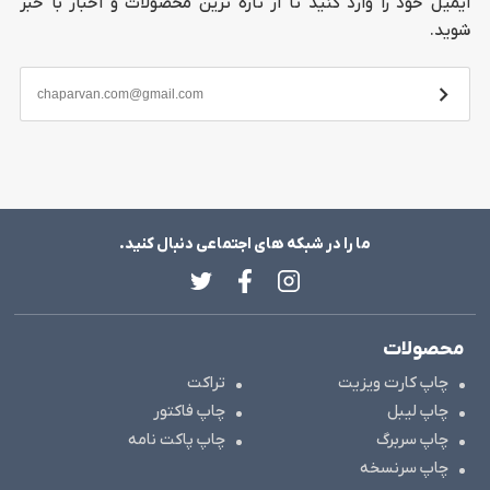
ایمیل خود را وارد کنید تا از تازه ترین محصولات و اخبار با خبر
شوید.
ما را در شبکه های اجتماعی دنبال کنید.
محصولات
چاپ کارت ویزیت
تراکت
چاپ لیبل
چاپ فاکتور
چاپ سربرگ
چاپ پاکت نامه
چاپ سرنسخه