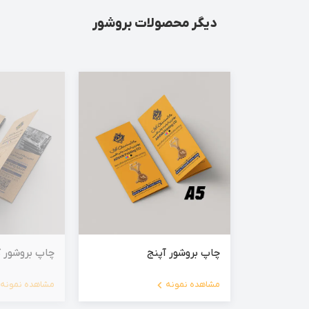
دیگر محصولات بروشور
چاپ بروشور آپنج
چاپ بروشور 
مشاهده نمونه
مشاهده نمونه