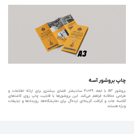
چاپ بروشور آسه
بروشور A3 با ابعاد 29×40 سانتیمتر، فضای بیشتری برای ارائه اطلاعات و
طراحی خلاقانه فراهم می‌کند. این بروشورها با قابلیت چاپ روی کاغذهای
گلاسه، مات و کرافت، گزینه‌ای ایده‌آل برای نمایشگاه‌ها، رویدادها و تبلیغات
ویژه هستند