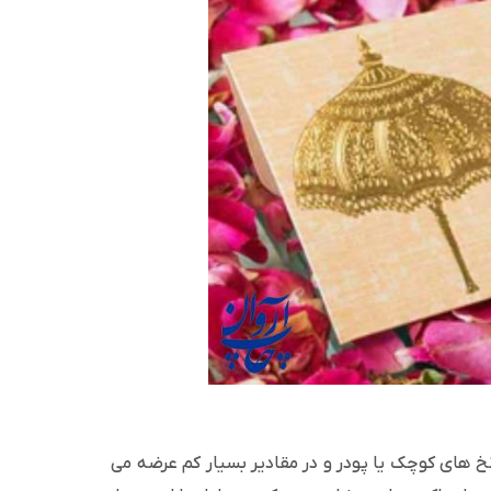
خ های کوچک یا پودر و در مقادیر بسیار کم عرضه می