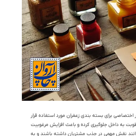
 اختصاصی برای بسته بندی زعفران مورد استفاده قرار
و رطوبت به داخل جلوگیری کرده و باعث افزایش مرغوبیت
وانند نقش مهمی در جذب مشتریان داشته باشند و به