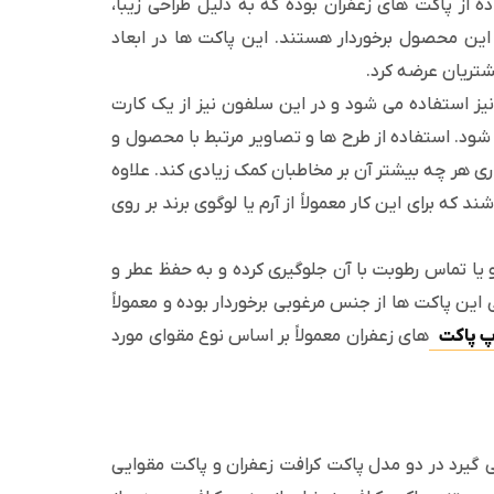
 از پاکت های زعفران بوده که به دلیل طراحی زیبا،
ن محصول برخوردار هستند. این پاکت ها در ابعاد
شتریان عرضه کرد.
 نیز استفاده می شود و در این سلفون نیز از یک کارت
شود. استفاده از طرح ها و تصاویر مرتبط با محصول و
ی هر چه بیشتر آن بر مخاطبان کمک زیادی کند. علاوه
د که برای این کار معمولاً از آرم یا لوگوی برند بر روی
و یا تماس رطوبت با آن جلوگیری کرده و به حفظ عطر و
این پاکت ها از جنس مرغوبی برخوردار بوده و معمولاً
 پاکت
های زعفران معمولاً بر اساس نوع مقوای مورد
می گیرد در دو مدل پاکت کرافت زعفران و پاکت مقوایی