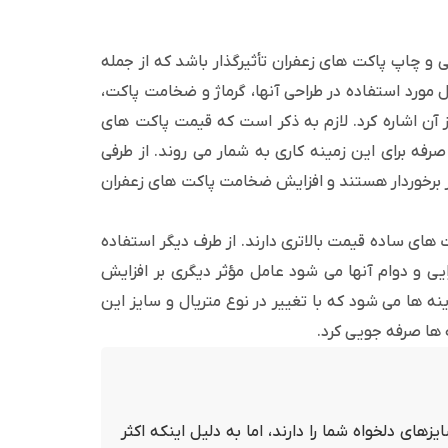
ی و چاپ پاکت های زعفران تأثیرگذار باشد که از جمله
ل مورد استفاده در طراحی آنها، گرماژ و ضخامت پاکت،
از آن اشاره کرد. لازم به ذکر است که قیمت پاکت های
فه برای این زمینه کاری به شمار می روند. از طرفی
یز برخوردار هستند و افزایش ضخامت پاکت های زعفران
های ساده قیمت بالاتری دارند. از طرف دیگر استفاده
یی و دوام آنها می شود عامل مؤثر دیگری بر افزایش
نه ها می شود که با تغییر در نوع متریال و سایز این
 ها صرفه جویی کرد.
های دلخواه شما را دارند، اما به دلیل اینکه اکثر