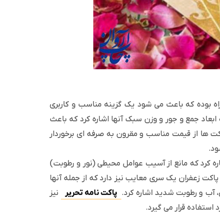
اه بوده که باعث می شود یک گزینه مناسب و کاربری
 ابعاد جمع و جور و وزن سبک آنها اشاره کرد که باعث
کت ها از قیمت مناسب و مقرون به صرفه ای برخوردار
د.
اره کرد که مانع از آسیب عوامل محیطی (نور و رطوبت)
اکت زعفران یک سری معایب نیز دارد که از جمله آنها
 آب و رطوبت شدید اشاره کرد.
پاکت نامه تحریر
نیز
استفاده قرار می گیرد.