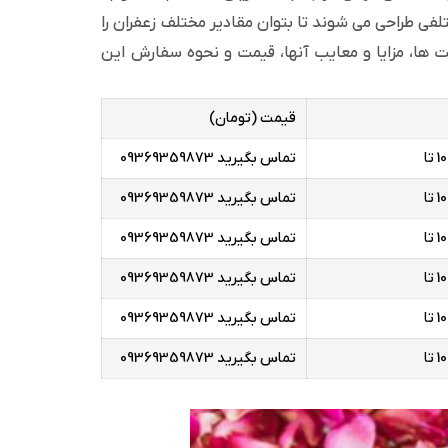
لفی طراحی می شوند تا بتوان مقادیر مختلف زعفران را
اکت ها، مزایا و معایب آنها، قیمت و نحوه سفارش این
قیمت (تومان)
تماس بگیرید 09369359873
تماس بگیرید 09369359873
تماس بگیرید 09369359873
تماس بگیرید 09369359873
تماس بگیرید 09369359873
تماس بگیرید 09369359873