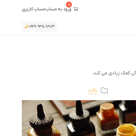
0
ورود به حساب
حساب کاربری
۰۹۳۶ ۹۳۵ ۹۸۷۳
آن کمک زیادی می کند.
پاکت