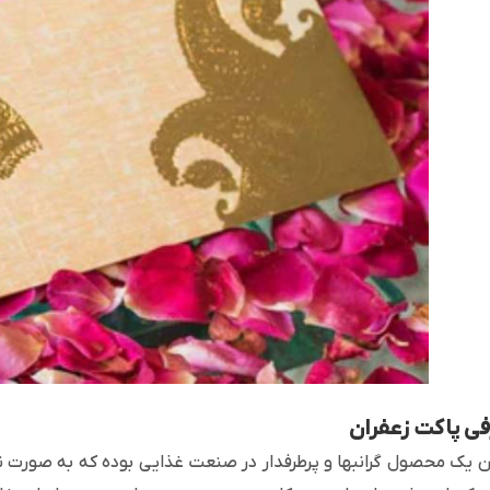
ی پاکت زعفران
ن یک محصول گرانبها و پرطرفدار در صنعت غذایی بوده که به صورت ن