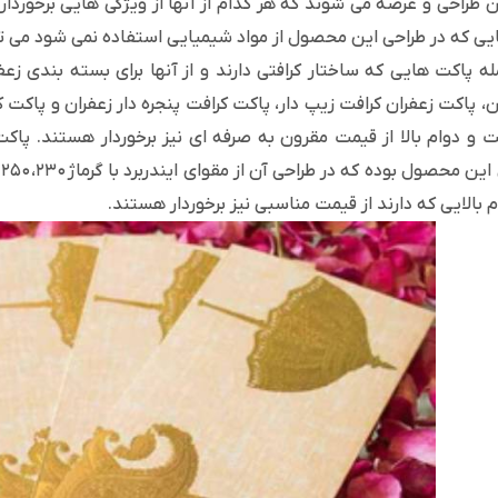
ن طراحی و عرضه می شوند که هر کدام از آنها از ویژگی هایی برخوردا
یی که در طراحی این محصول از مواد شیمیایی استفاده نمی شود می تو
له پاکت هایی که ساختار کرافتی دارند و از آنها برای بسته بندی ز
ن، پاکت زعفران کرافت زیپ‌ دار، پاکت کرافت پنجره ‌دار زعفران و پاکت ک
 و دوام بالا از قیمت مقرون به صرفه ای نیز برخوردار هستند. پاک
م بالایی که دارند از قیمت مناسبی نیز برخوردار هستند.