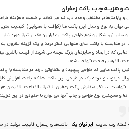
 و هزینه چاپ پاکت زعفران
 و پارامترهای مختلفی وجود دارد که می تواند بر قیمت و هزینه طراح
می توان به نوع و مدل این پاکت ها (کرافت یا مقوایی)، کیفیت متریا
 و سایز آن، شکل و نوع طراحی پاکت زعفران و مقدار تیراژ مورد نیاز 
 در مقایسه با پاکت های مقوایی کمتر بوده و یک گزینه مقرون به صر
هایی که در ابعاد و سایزهای بزرگ عرضه می شوند از قیمت بالاتری ن
اعث بالا رفتن قیمت آنها می شود.
ن پاکت هایی که طراحی پیچیده و متفاوتی دارند در مقایسه با پاکت 
ریال مرغوب و درجه یک در طراحی این پاکت ها که باعث افزایش کارا
آنهاست. در آخر سفارش پاکت زعفران با تیراژ بالا باعث بالا رفتن هزی
ها و همچنین نوع طراحی و چاپ آنها می توان تا حدودی در این هزینه
 گفته وب سایت
ایرانیان پک
پاکت‌های زعفران قابلیت تولید در سایز