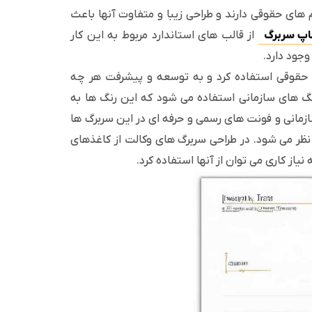
 های حقوقی دارند و طراحی زیبا و متفاوت آنها باعث
پ سربرگ
از قالب های استاندارد مربوط به این کار
جود دارد.
نگ حقوقی استفاده کرد و به توسعه و پیشرفت هر چه
رنگ های سازمانی استفاده می شود که این رنگ ها به
سازمانی و فونت های رسمی و حرفه ای در این سربرگ ها
نظر می شود. در طراحی سربرگ های وکالت از کاغذهای
از کاری می توان از آنها استفاده کرد.