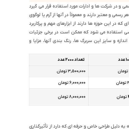
سمی و در شرکت ها و ادارات مورد استفاده قرار می گیرد
سمی و معتبر دارند و معمولاً در آنها از آرم یا لوگوی
ه در این حوزه ها دارند از ابزارهای مهم و پرکاربرد
خاصی استفاده می شود که ممکن است در برخی جزئیات
ندازه و سایز این سربرگ ها، رنگ بندی آنها، مزایا و
تعداد 2000 عدد
3,500,000 تومان
ن
6,000,000 تومان
8,000,000 تومان
 به دلیل طراحی خاص و حرفه ای که دارد از تأثیرگذاری