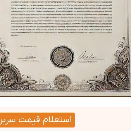
استعلام قیمت سربر