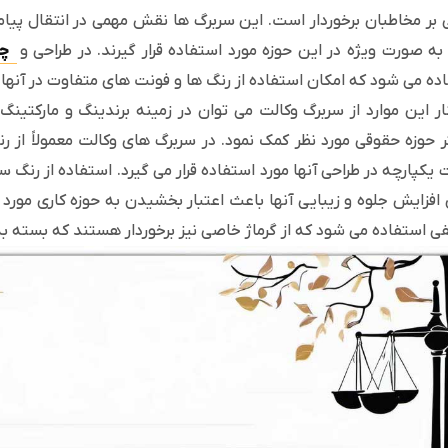
ی بر مخاطبان برخوردار است. این سربرگ ها نقش مهمی در انتقال پیام
ه صورت ویژه در این حوزه مورد استفاده قرار گیرند. در طراحی و
چا
ده می شود که امکان استفاده از رنگ ها و فونت های متفاوت در آنها و
ار این موارد از سربرگ وکالت می توان در زمینه برندینگ و مارکتی
 حوزه حقوقی مورد نظر کمک نمود. در سربرگ های وکالت معمولاً از 
یکپارچه در طراحی آنها مورد استفاده قرار می گیرد. استفاده از رنگ 
فزایش جلوه و زیبایی آنها باعث اعتبار بخشیدن به حوزه کاری مورد 
ی استفاده می شود که از گرماژ خاصی نیز برخوردار هستند که بسته به نی