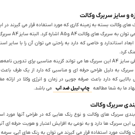
زه و سایز سربرگ وکالت
 های وکالت بسته به زمینه کاری که مورد استفاده قرار می گیرند در ا
آنها می توان 
ابعاد استاندارد و خاصی که دارد به راحتی می توان آن را با سایر اسناد
گ کرد.
از طرفی سایز A4 این سربرگ ها می تواند گزینه مناسبی برای تدوی
سربرگ به دلیل طراحی حرفه ای و مناسبی که دارد از یک طرف باعث
ی بالایی که دارد باعث صرفه جویی در زمان و انرژی وکلا در ارائه م
اد ما به شما مطالعه
چاپ لیبل ضد آب
می باشد.
ندی سربرگ وکالت
بندی سربرگ های وکالت و نوع رنگ هایی که در طراحی آنها مورد استفا
ی این سربرگ ها دارد و به نوعی به افزایش اعتبار و هویت حرفه ای آن
 وکالت مورد استفاده قرار می گیرند می توان به رنگ های آبی، سرمه 