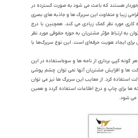
 برخوردار هستند که باعث می شود به صورت گسترده در
 طراحی زیبا و متفاوت این سربرگ ها و جاذبه های بصری
 کاری مورد نظر کمک زیادی می کند. همچنین با درج
ان به ارتباط مؤثر مشتریان به حوزه حقوقی مورد نظر
برای ایجاد هویت حرفه‌ای است. این نوع سربرگ‌ها با
ر گونه کپی برداری از نامه ها و سوءاستفاده در این
شرکت ها و افزایش مشتریان آنها نمی توان چشم پوشی
الت استفاده کرد. از معایب این سربرگ ها نیز می توان
ه ها برای چاپ و درج اطلاعات استفاده گردد و همین
 می شود.