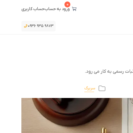
0
ورود به حساب
حساب کاربری
۰۹۳۶ ۹۳۵ ۹۸۷۳
ات رسمی به کار می رود.
سربرگ