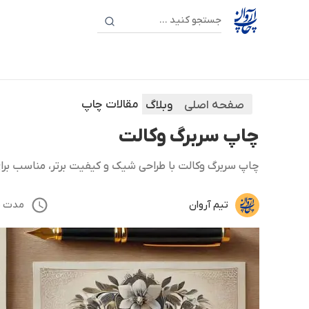
مقالات چاپ
صفحه اصلی
وبلاگ
چاپ سربرگ وکالت
چاپ سربرگ وکالت با طراحی شیک و کیفیت برتر، مناسب برای
تیم آروان
مدت مطالع