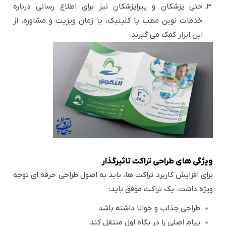
حتی پزشکان و پیراپزشکان نیز برای اطلاع رسانی درباره
خدمات نوین مطب یا کلینیک، یا زمان ویزیت و مشاوره، از
این ابزار کمک می گیرند.
ویژگی های طراحی تراکت تاثیرگذار
برای افزایش کاربرد تراکت ها، باید به اصول طراحی حرفه ای توجه
ویژه داشت. یک تراکت موفق باید:
طراحی جذاب و خوانا داشته باشد
پیام اصلی را در نگاه اول منتقل کند