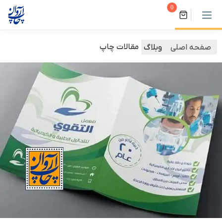
0
مقالات چاپ
صفحه اصلی
وبلاگ