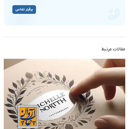
برقرار تماس
مقالات مرتبط