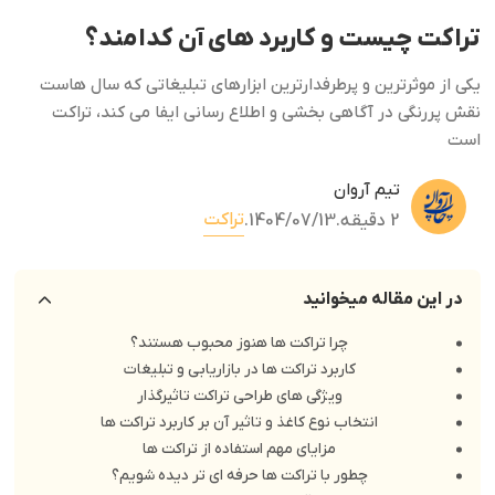
تراکت چیست و کاربرد های آن کدامند؟
یکی از موثرترین و پرطرفدارترین ابزارهای تبلیغاتی که سال هاست
نقش پررنگی در آگاهی بخشی و اطلاع رسانی ایفا می کند، تراکت
است
تیم آروان
تراکت
2 دقیقه
.
1404/07/13
.
در این مقاله میخوانید
چرا تراکت ها هنوز محبوب هستند؟
کاربرد تراکت ها در بازاریابی و تبلیغات
ویژگی های طراحی تراکت تاثیرگذار
انتخاب نوع کاغذ و تاثیر آن بر کاربرد تراکت ها
مزایای مهم استفاده از تراکت ها
چطور با تراکت ها حرفه ای تر دیده شویم؟