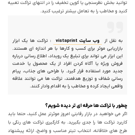
توانید بخش نظرسنجی یا کوپن تخفیف را در انتهای تراکت تعبیه
کنید و مخاطب را به تعامل بیشتر ترغیب کنید.
به نقل از
وب سایت vistaprint
: تراکت ها یک ابزار
بازاریابی موثر برای کسب و کارها با هر اندازه ای هستند.
این ابزار می تواند برای تبلیغ یک رویداد، اطلاع رسانی درباره
فروش ویژه یا آگاه کردن افراد از یک محصول یا خدمت
جدید مورد استفاده قرار گیرد. با طراحی های جذاب، پیام
رسانی شفاف و توزیع هدفمند، تراکت ها می توانند علاقه
واقعی ایجاد کرده و مخاطب را به اقدام وادار کنند.
چطور با تراکت ها حرفه ای تر دیده شویم؟
اگر می خواهید در بازار رقابتی امروز موثرتر عمل کنید، حتما باید
کاربرد تراکت ها را جدی بگیرید. به کارگیری تراکت های رنگی با
طرح های خلاقانه، انتخاب تیتر مناسب و واضح، ارائه پیشنهاد