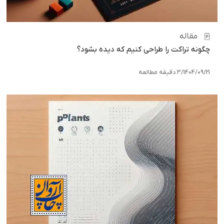
مقاله
چگونه تراکت را طراحی کنیم که دیده بشود؟
1404/09/21
/
3 دقیقه مطالعه