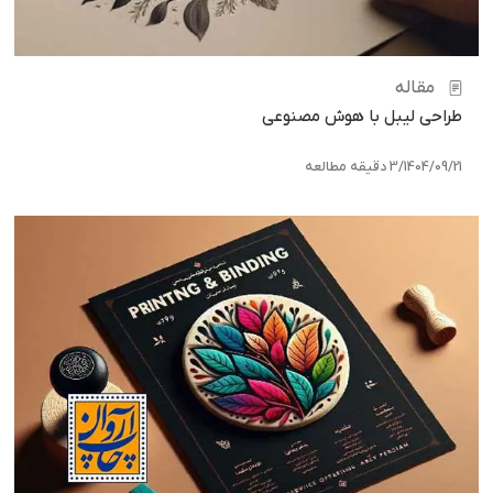
مقاله
طراحی لیبل با هوش مصنوعی
1404/09/21
/
3 دقیقه مطالعه