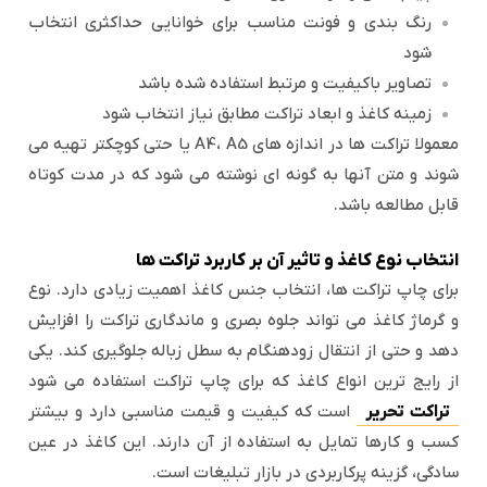
رنگ بندی و فونت مناسب برای خوانایی حداکثری انتخاب
شود
تصاویر باکیفیت و مرتبط استفاده شده باشد
زمینه کاغذ و ابعاد تراکت مطابق نیاز انتخاب شود
معمولا تراکت ها در اندازه های A4، A5 یا حتی کوچکتر تهیه می
شوند و متن آنها به گونه ای نوشته می شود که در مدت کوتاه
قابل مطالعه باشد.
انتخاب نوع کاغذ و تاثیر آن بر کاربرد تراکت ها
برای چاپ تراکت ها، انتخاب جنس کاغذ اهمیت زیادی دارد. نوع
و گرماژ کاغذ می تواند جلوه بصری و ماندگاری تراکت را افزایش
دهد و حتی از انتقال زودهنگام به سطل زباله جلوگیری کند. یکی
از رایج ترین انواع کاغذ که برای چاپ تراکت استفاده می شود
تراکت تحریر
است که کیفیت و قیمت مناسبی دارد و بیشتر
کسب و کارها تمایل به استفاده از آن دارند. این کاغذ در عین
سادگی، گزینه پرکاربردی در بازار تبلیغات است.