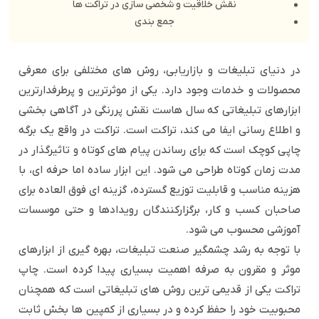
نقش خلاقیت و شخصی سازی در تراکت ها
جمع بندی
در دنیای تبلیغات و بازاریابی، روش های مختلفی برای معرفی
محصولات و خدمات وجود دارد. یکی از موثرترین و پرطرفدارترین
ابزارهای تبلیغاتی که سال هاست نقش پررنگی در آگاهی بخشی
و اطلاع رسانی ایفا می کند، تراکت است. تراکت در واقع یک برگه
چاپی کوچک‌ است که برای رساندن پیام های کوتاه و تاثیرگذار در
مدت زمان کوتاه طراحی می شود. این ابزار ساده اما حرفه ای، با
هزینه مناسب و قابلیت توزیع گسترده، گزینه ای فوق العاده برای
صاحبان کسب و کار، برگزارکنندگان رویدادها و حتی موسسات
آموزشی محسوب می شود.
با توجه به رشد چشمگیر صنعت تبلیغات، بهره گیری از ابزارهای
موثر و مقرون به صرفه اهمیت بسیاری پیدا کرده است. چاپ
تراکت یکی از قدیمی ترین روش های تبلیغاتی است که همچنان
محبوبیت خود را حفظ کرده و در بسیاری از کمپین ها بخش ثابت