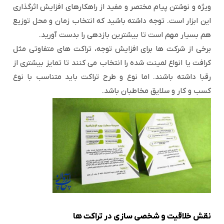
ویژه و نوشتن پیام مختصر و مفید از راهکارهای افزایش اثرگذاری
این ابزار است. توجه داشته باشید که انتخاب زمان و محل توزیع
هم بسیار مهم است تا بیشترین بازدهی را بدست آورید.
برخی از شرکت ها برای افزایش توجه، تراکت های متفاوتی مثل
کرافت یا انواع لمینت شده را انتخاب می کنند تا تمایز بیشتری از
رقبا داشته باشند. اما نوع و طرح تراکت باید متناسب با نوع
کسب و کار و سلایق مخاطبان باشد.
نقش خلاقیت و شخصی سازی در تراکت ها