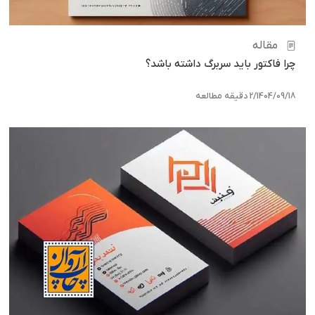
مقاله
چرا فاکتور باید سربرگ داشته باشد؟
1404/09/18
/
2 دقیقه مطالعه