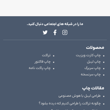
ما را در شبکه های اجتماعی دنبال کنید.
محصولات
چاپ کارت ویزیت
تراکت
چاپ لیبل
چاپ فاکتور
چاپ سربرگ
چاپ پاکت نامه
چاپ سرنسخه
مقالات چاپ
طراحی لیبل با هوش مصنوعی
چگونه تراکت را طراحی کنیم که دیده بشود؟