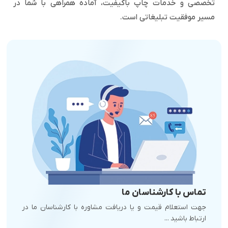
تخصصی و خدمات چاپ باکیفیت، آماده همراهی با شما در
مسیر موفقیت تبلیغاتی است.
تماس با کارشناسان ما
جهت استعلام قیمت و یا دریافت مشاوره با کارشناسان ما در
ارتباط باشید ...