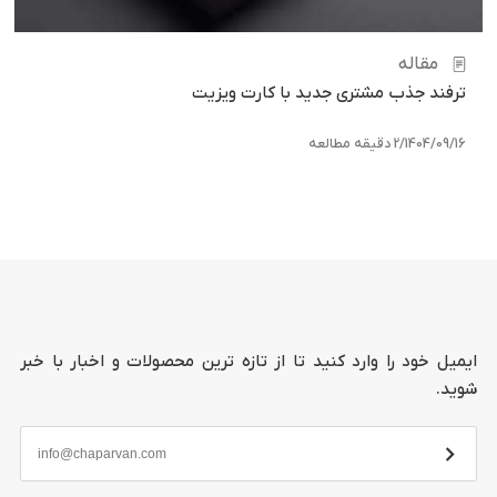
مقاله
ترفند جذب مشتری جدید با کارت ویزیت
1404/09/16
/
2 دقیقه مطالعه
ایمیل خود را وارد کنید تا از تازه ترین محصولات و اخبار با خبر
شوید.