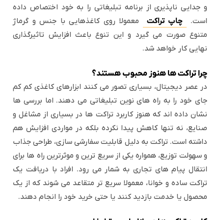
و جدایی ناپذیری از برنامه تبلیغاتی را به خود اختصاص داده
است.
چاپ تراکت
معمولا روی کاغذهایی با جنس و گرماژ
متنوع صورت می گیرد و این تنوع باعث افزایش تاثیرگذاری
نهایی کار خواهد شد.
چرا تراکت ها هنوز محبوب هستند؟
در عصر دیجیتال، بسیاری تصور می کنند ابزارهای کاغذی کم کم
جای خود را به راه های نوین تبلیغاتی می دهند. اما بررسی ها
نشان داده اند که هنوز کاربرد تراکت ها در بسیاری از مشاغل و
صنایع، نه تنها کاهش پیدا نکرده بلکه در مواردی افزایش هم
داشته است. تراکت به دلیل قابلیت سفارشی سازی، طراحی جذاب
و سهولت توزیع، همواره یکی از سریع ترین و موثرترین راه ها برای
انتقال پیام های تجاری به شمار می رود. افراد با دریافت یک
تراکت ساده و خوانا، معمولا سریع تر متقاعد می شوند که از یک
محصول یا خدمت بازدید کنند یا حتی خرید خود را انجام دهند.