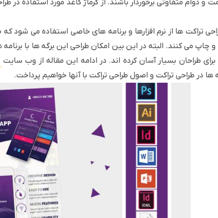
احی تراکت ها از نرم افزارها و برنامه های خاصی استفاده می شود که طر
و چاپ می کنند. البته در این بین امکان طراحی این برگه ها با برنامه 
ا برای طراحان بسیار آسان کرده اند. در ادامه این مقاله از وب سایت
ه ها در طراحی تراکت و اصول طراحی تراکت با آنها خواهیم پرداخت.