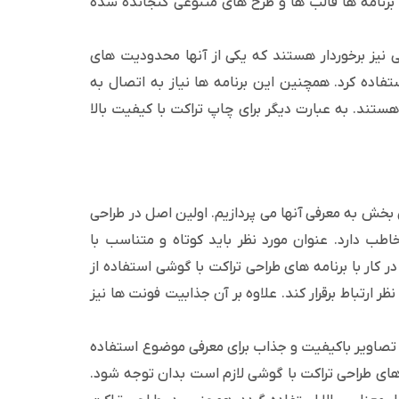
ن برنامه ها قالب ها و طرح های متنوعی گنجانده شده
یبی نیز برخوردار هستند که یکی از آنها محدودیت های
فاده کرد. همچنین این برنامه ها نیاز به اتصال به
هستند. به عبارت دیگر برای چاپ تراکت با کیفیت بالا
خش به معرفی آنها می پردازیم. اولین اصل در طراحی
طب دارد. عنوان مورد نظر باید کوتاه و متناسب با
 کار با برنامه های طراحی تراکت با گوشی استفاده از
 ارتباط برقرار کند. علاوه بر آن جذابیت فونت ها نیز
ز تصاویر باکیفیت و جذاب برای معرفی موضوع استفاده
 های طراحی تراکت با گوشی لازم است بدان توجه شود.