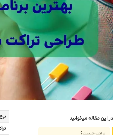
نوع
در این مقاله میخوانید
تراکت
تراکت چیست؟