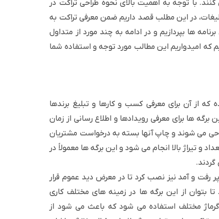
 کنند. با توجه به اهمیت بالای نحوه طراحی تراکت در
 تبلیغات، در این مطلب قصد داریم ضمن معرفی تراکت به
رنامه ها بپردازیم و در ادامه به چند مورد از متداول
نیم که امیدواریم این مطالب مورد توجه و استفاده شما
ده که از آن برای معرفی کسب و کارها و تبلیغ برندها
ن برگه ها برای معرفی رویدادها و اطلاع رسانی از زمان
طراحی می شوند و چاپ آنها بسته به درخواست مشتریان
د و تیراژ بالا انجام می شود و این برگه ها معمولاً در
گردند.
 رفت و آمد نیز نصب کرد تا در معرض دید عموم قرار
تا بتوان از این برگه ها در زمینه های مختلف کاری
ا گرماژ مختلف استفاده می شود که باعث می شود از