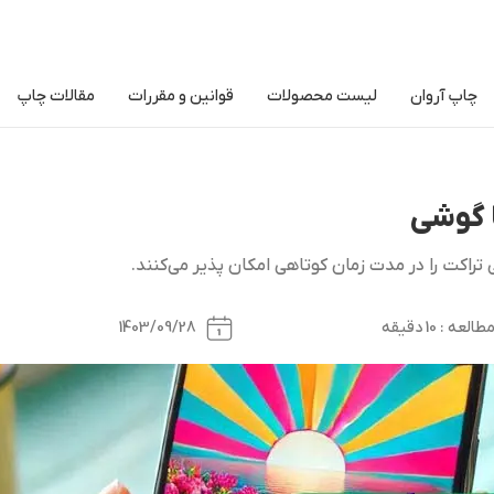
چاپ آروان
لیست محصولات
قوانین و مقررات
مقالات چاپ
ا گوشی
ی تراکت را در مدت زمان کوتاهی امکان پذیر می‌کنند.
ه : 10 دقیقه
1403/09/28