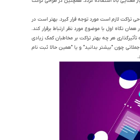
ر معنایی بالا استفاده گردد. همچنین در طراحی تراکت
ی تراکت لازم است مورد توجه قرار گیرد. بهتر است در
ان نگاه اول با موضوع مورد نظر ارتباط برقرار کند.
 تأثیرگذاری هر چه بهتر تراکت بر مخاطبان کمک زیادی
جملاتی چون "بیشتر بدانید" و یا "همین حالا ثبت‌ نام
.