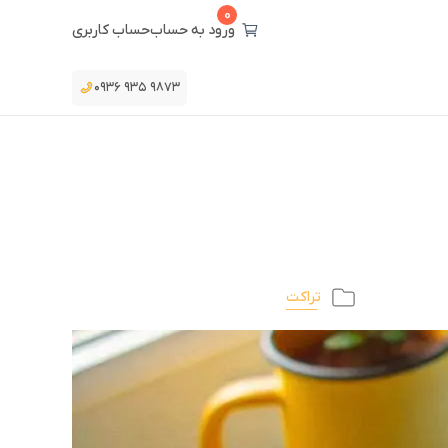
0
ورود به حساب
حساب کاربری
۰۹۳۶ ۹۳۵ ۹۸۷۳
تراکت