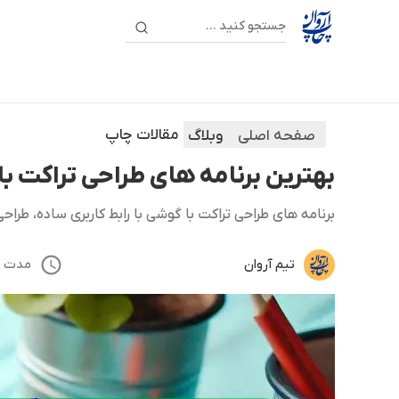
مقالات چاپ
صفحه اصلی
وبلاگ
بهترین برنامه های طراحی تراکت ب
برنامه های طراحی تراکت با گوشی با رابط کاربری ساده، طراح
تیم آروان
مدت مطالع