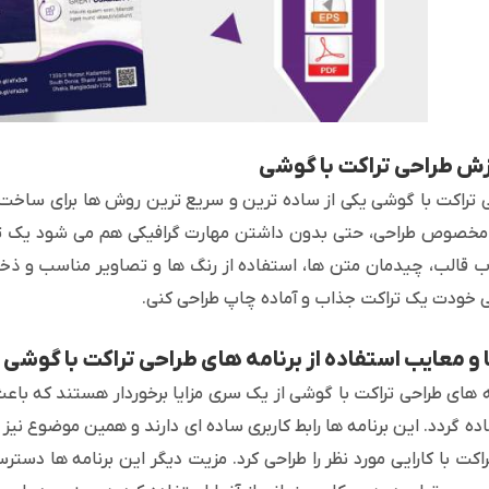
ش طراحی تراکت با گوشی
 تراکت با گوشی یکی از ساده ترین و سریع ترین روش ها برای ساخت یک
خصوص طراحی، حتی بدون داشتن مهارت گرافیکی هم می شود یک ترا
ب قالب، چیدمان متن ها، استفاده از رنگ ها و تصاویر مناسب و ذخیره
خودت یک تراکت جذاب و آماده چاپ طراحی کنی.
ا و معایب استفاده از برنامه های طراحی تراکت با گوشی
ه های طراحی تراکت با گوشی از یک سری مزایا برخوردار هستند که باعث
ده گردد. این برنامه ها رابط کاربری ساده ای دارند و همین موضوع نی
اکت با کارایی مورد نظر را طراحی کرد. مزیت دیگر این برنامه ها دس