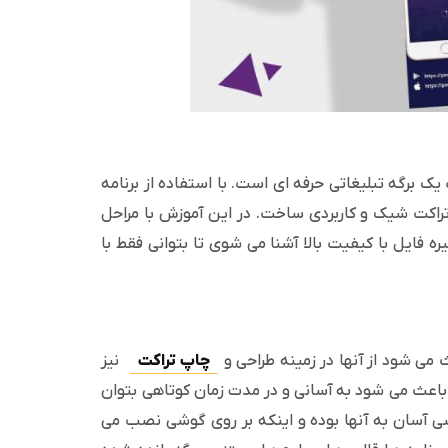
 برگه تبلیغاتی حرفه ای است. با استفاده از برنامه
کت شیک و کاربردی ساخت. در این آموزش با مراحل
 فایل با کیفیت بالا آشنا می شوی تا بتوانی فقط با
 می شود از آنها در زمینه طراحی و
چاپ تراکت
نیز
ز باعث می شود به آسانی و در مدت زمان کوتاهی بتوان
ترسی آسان به آنها بوده و اینکه بر روی گوشی نصب می