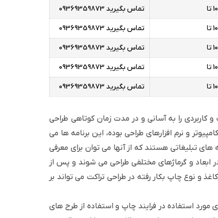
تماس بگیرید 09369359873
تماس بگیرید 09369359873
تماس بگیرید 09369359873
تماس بگیرید 09369359873
تماس بگیرید 09369359873
 کاربردی را به آسانی و در مدت زمان کوتاهی طراحی
پیوتر و نرم افزارهای طراحی بوده، این برنامه ها می
ه های تبلیغاتی هستند که از آنها می توان برای معرفی
در ابعاد و گرماژهای مختلفی طراحی می شوند و پس از
اغذ و نوع چاپ بکار رفته در طراحی تراکت می تواند بر
ای مورد استفاده در فرایند چاپ و استفاده از طرح های