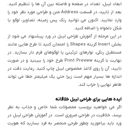
ابعاد لیبل، تعداد در صفحه و فاصله بین آن ها را تنظیم کنید.
بعد از تایید، در قسمت Address متن و طراحی مورد نظر خود را
وارد نمایید. اکنون می توانید رنگ پس زمینه، تصاویر، لوگو یا
شکل دلخواه را اضافه کنید.
در این مرحله از آموزش طراحی لیبل در ورد پیشنهاد می شود از
بخش Insert گزینه Shapes را امتحان کنید تا طرح هایی مانند
مستطیل رنگی، نوارهای تزئینی یا لوگوهای فرم دار بسازید. در
نهایت با گزینه Print Preview طرح خود را ببینید و در صورت
تایید، آن را روی کاغذ مخصوص لیبل چاپ کنید. رعایت دقت در
اندازه ها بسیار مهم است زیرا حتی یک میلیمتر خطا می تواند
ظاهر نهایی را خراب کند.
ایده هایی برای طراحی لیبل خلاقانه
اگر می خواهید برچسب محصولات شما خاص و جذاب به نظر
برسد، خلاقیت در طراحی ضروری است. در آموزش طراحی لیبل در
ورد باید بیاموزید چطور طرحی منحصر به فرد بسازید که هویت