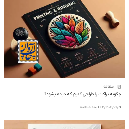
مقاله
چگونه تراکت را طراحی کنیم که دیده بشود؟
1404/09/21
/
3 دقیقه مطالعه