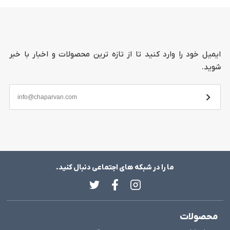
ایمیل خود را وارد کنید تا از تازه ترین محصولات و اخبار با خبر
شوید.
ما را در شبکه های اجتماعی دنبال کنید.
محصولات