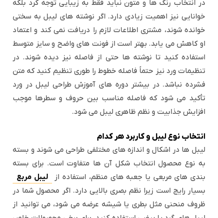
در انتخاب رنگ ها و متون نباید فقط به زیبایی توجه کرد بلکه
خوانایی نیز اهمیت زیادی دارد. اگر نوشته های لیبل به سختی
خوانده شوند، مشتری اطلاعات لازم را دریافت نمی کند و اعتماد
او کاهش می یابد. بهتر است از فونت های واضح و سایز متوسط
استفاده کنید تا نوشته ها حتی از فاصله نیز دیده شوند. در
تنظیمات ورد نیز حتماً فاصله خطوط را طوری تنظیم کنید که متن
فشرده نباشد. در بیشتر دوره های آموزش طراحی لیبل در ورد
تأکید می شود که فاصله مناسب بین حروف و سطرها موجب
افزایش جذابیت و نظم ظاهری لیبل می شود.
انتخاب نوع لیبل و کاربرد هر کدام
لیبل ها در اشکال و اندازه های مختلفی طراحی می شوند و بسته
به نوع محصول انتخاب شکل آن ها متفاوت است. برای بسته
بندی های مربعی یا جعبه های منظم، استفاده از
لیبل مربع
بسیار رایج است زیرا نظم بصری بالایی دارد. اگر محصول شما در
ظروف منحنی مثل بطری یا شیشه عرضه می شود، می توانید از