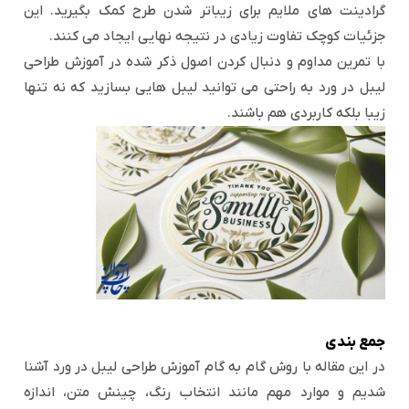
گرادینت های ملایم برای زیباتر شدن طرح کمک بگیرید. این
جزئیات کوچک تفاوت زیادی در نتیجه نهایی ایجاد می کنند.
با تمرین مداوم و دنبال کردن اصول ذکر شده در آموزش طراحی
لیبل در ورد به راحتی می توانید لیبل هایی بسازید که نه تنها
زیبا بلکه کاربردی هم باشند.
جمع بندی
در این مقاله با روش گام به گام آموزش طراحی لیبل در ورد آشنا
شدیم و موارد مهم مانند انتخاب رنگ، چینش متن، اندازه