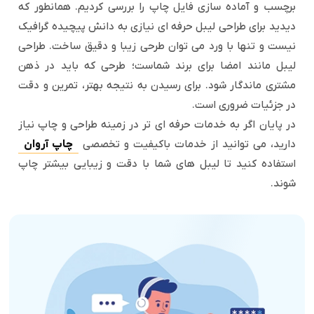
برچسب و آماده سازی فایل چاپ را بررسی کردیم. همانطور که
دیدید برای طراحی لیبل حرفه ای نیازی به دانش پیچیده گرافیک
نیست و تنها با ورد می توان طرحی زیبا و دقیق ساخت. طراحی
لیبل مانند امضا برای برند شماست؛ طرحی که باید در ذهن
مشتری ماندگار شود. برای رسیدن به نتیجه بهتر، تمرین و دقت
در جزئیات ضروری است.
در پایان اگر به خدمات حرفه ای تر در زمینه طراحی و چاپ نیاز
دارید، می توانید از خدمات باکیفیت و تخصصی
چاپ آروان
استفاده کنید تا لیبل های شما با دقت و زیبایی بیشتر چاپ
شوند.