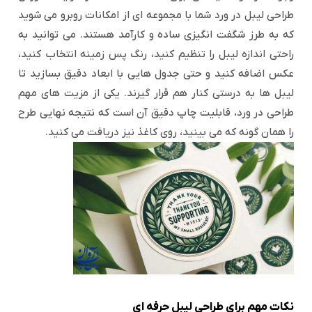
طراحی لیبل در ورد شما با مجموعه ای از امکانات روبرو می شوید
که به طرز شگفت انگیزی ساده و کارآمد هستند. می توانید به
راحتی اندازه لیبل را تنظیم کنید، رنگ پس زمینه انتخاب کنید،
عکس اضافه کنید و حتی جدول هایی با ابعاد دقیق بسازید تا
لیبل ها به درستی کنار هم قرار گیرند. یکی از مزیت های مهم
طراحی در ورد، قابلیت چاپ دقیق آن است که نتیجه نهایی طرح
را همان گونه که می بینید، روی کاغذ نیز دریافت می کنید.
نکات مهم برای طراحی لیبل حرفه ای