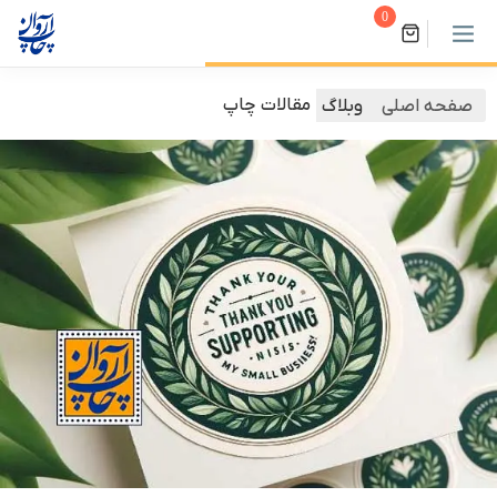
0
مقالات چاپ
صفحه اصلی
وبلاگ