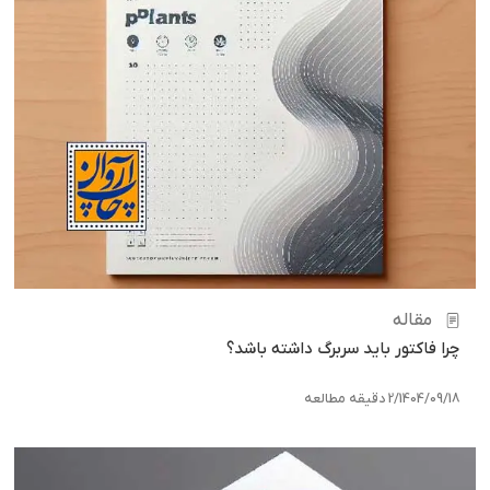
مقاله
چرا فاکتور باید سربرگ داشته باشد؟
1404/09/18
/
2 دقیقه مطالعه