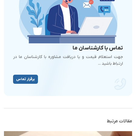
تماس با کارشناسان ما
جهت استعلام قیمت و یا دریافت مشاوره با کارشناسان ما در
ارتباط باشید ...
برقرار تماس
مقالات مرتبط