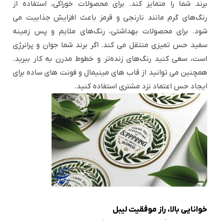
برند شما را متمایز کند. برای محصولات خوراکی، استفاده از
رنگ‌های گرم مانند نارنجی و قرمز باعث افزایش جذابیت می
شود. برای محصولات بهداشتی، رنگ‌های ملایم و پس زمینه
سفید حس تمیزی منتقل می کند. اگر برند شما جوان و پرانرژی
است، سعی کنید رنگ‌های زنده‌تر و خطوط مدرن به کار ببرید.
همچنین می توانید از قاب های مینیمال و فونت های ساده برای
ایجاد حس اعتماد نزد مشتری استفاده کنید.
خوانایی بالا، راز موفقیت لیبل