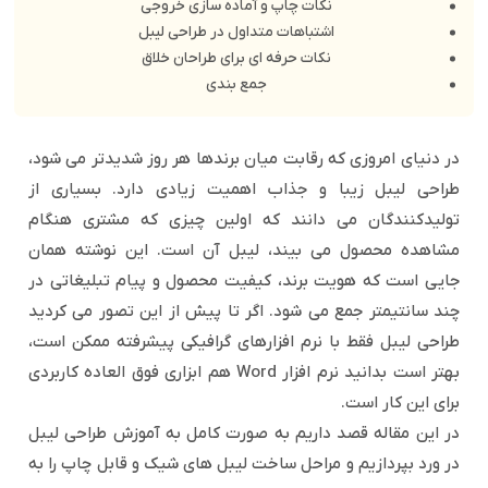
نکات چاپ و آماده سازی خروجی
اشتباهات متداول در طراحی لیبل
نکات حرفه ای برای طراحان خلاق
جمع بندی
در دنیای امروزی که رقابت میان برندها هر روز شدیدتر می شود،
طراحی لیبل زیبا و جذاب اهمیت زیادی دارد. بسیاری از
تولیدکنندگان می دانند که اولین چیزی که مشتری هنگام
مشاهده محصول می بیند، لیبل آن است. این نوشته همان
جایی است که هویت برند، کیفیت محصول و پیام تبلیغاتی در
چند سانتیمتر جمع می شود. اگر تا پیش از این تصور می کردید
طراحی لیبل فقط با نرم افزارهای گرافیکی پیشرفته ممکن است،
بهتر است بدانید نرم افزار Word هم ابزاری فوق العاده کاربردی
برای این کار است.
در این مقاله قصد داریم به صورت کامل به آموزش طراحی لیبل
در ورد بپردازیم و مراحل ساخت لیبل های شیک و قابل چاپ را به