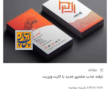
مقاله
ترفند جذب مشتری جدید با کارت ویزیت
1404/09/16
/
2 دقیقه مطالعه