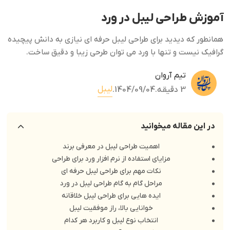
آموزش طراحی لیبل در ورد
همانطور که دیدید برای طراحی لیبل حرفه ای نیازی به دانش پیچیده
گرافیک نیست و تنها با ورد می توان طرحی زیبا و دقیق ساخت.
تیم آروان
لیبل
3 دقیقه
.
1404/09/04
.
در این مقاله میخوانید
اهمیت طراحی لیبل در معرفی برند
مزایای استفاده از نرم افزار ورد برای طراحی
نکات مهم برای طراحی لیبل حرفه ای
مراحل گام به گام طراحی لیبل در ورد
ایده هایی برای طراحی لیبل خلاقانه
خوانایی بالا، راز موفقیت لیبل
انتخاب نوع لیبل و کاربرد هر کدام