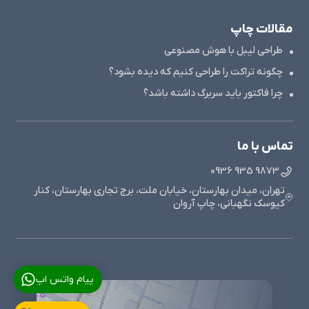
مقالات چاپ
طراحی لیبل با هوش مصنوعی
چگونه تراکت را طراحی کنیم که دیده بشود؟
چرا فاکتور باید سربرگ داشته باشد؟
تماس با ما
9873 935 0936
تهران، میدان بهارستان، خیابان ملت، برج تجاری بهارستان، کنار
کیوسک نگهبانی، چاپ آروان
پیام واتس اپ