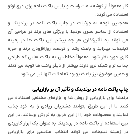
کار معمولاً از گوشه سمت راست و پایین پاکت نامه برای درج لوگو
استفاده می گردد.
همچنین توجه به جزئیات در چاپ پاکت نامه در برندینگ و
استفاده از عناصر بصری مرتبط با ویژگی های برند در طراحی آن
می تواند به تأثیرگذاری هر چه بیشتر این پاکت ها در زمینه
تبلیغات بیفزاید و باعث رشد و توسعه روزافزودن برند و حوزه
کاری مورد نظر شود. معمولاً مخاطبان به پاکت هایی که طراحی
جذاب تر و شیک تری دارند بیشتر از دیگر پاکت ها توجه می کنند
و همین موضوع نیز باعث بهبود تعاملات آنها نیز می شود.
چاپ پاکت نامه در برندینگ و تأثیر آن بر بازاریابی
برندها برای بازاریابی از روش ها و ابزارهای مختلفی استفاده می
کنند تا از این طریق بتوانند مشتریان زیادی را به خود جذب
نمایند و محصولات خود را از این طریق به فروش برسانند. در این
بین استفاده از پاکت نامه در برندینگ به عنوان یک ابزار کاربردی
در زمینه تبلیغات می تواند انتخاب مناسبی برای بازاریابی