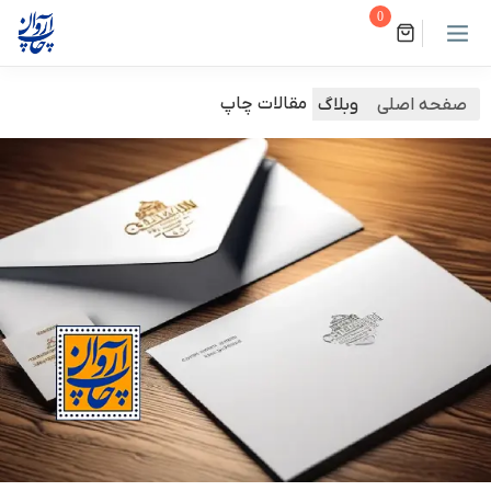
0
مقالات چاپ
صفحه اصلی
وبلاگ