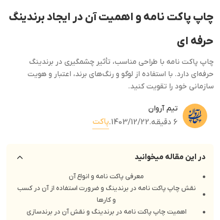
چاپ پاکت نامه و اهمیت آن در ایجاد برندینگ
حرفه‌ ای
چاپ پاکت نامه با طراحی مناسب، تأثیر چشمگیری در برندینگ
حرفه‌ای دارد. با استفاده از لوگو و رنگ‌های برند، اعتبار و هویت
سازمانی خود را تقویت کنید.
تیم آروان
پاکت
6 دقیقه
.
1403/12/22
.
در این مقاله میخوانید
معرفی پاکت نامه و انواع آن
نقش چاپ پاکت نامه در برندینگ و ضرورت استفاده از آن در کسب
و کارها
اهمیت چاپ پاکت نامه در برندینگ و نقش آن در برندسازی