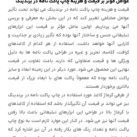
عوامل مؤثر بر قیمت و هزینه چاپ پاکت نامه در برندینگ
قیمت و هزینه چاپ پاکت نامه در برندینگ می تواند تحت تأثیر
عوامل مختلفی تغییر کند که در این بخش به معرفی و بررسی
آنها می پرداریم. اولین عامل مؤثر بر قیمت این ابزارهای
تبلیغاتی جنس و ساختار آنها بوده که تأثیر زیادی بر جذابیت و
کارایی آنها خواهد داشت. استفاده از هر کدام از کاغذهای
کرافت، گلاسه، تحریر و غیره در طراحی پاکت نامه ها به دلیل
ویژگی ها و قیمت متفاوتی که دارند باعث تفاوت در قیمت
نهایی این محصول می شود. مورد دیگر در این زمینه ابعاد و سایز
پاکت نامه بوده که معمولاً پاکت های با ابعاد بزرگ از قیمت
بالاتری برخوردار هستند.
از طرفی گرماژ کاغذ مورد استفاده در چاپ پاکت نامه در برندینگ
نیز می تواند بر قیمت آن تأثیرگذار باشد که استفاده از کاغذهای
با گرماژ بالا در طراحی این ابزارهای تبلیغاتی باعث بالا رفتن
قیمت آنها نیز می شود. در کنار این موارد لازم است به نوع چاپ
پاکت نامه و تعداد رنگ های بکار رفته در آن نیز اشاره کرد که