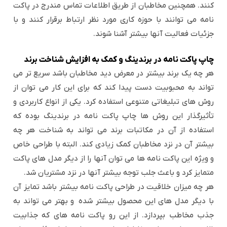
کنند. همچنین مخاطبان از طریق اطلاعات تماس مندرج در پاکت
نامه می توانند با حوزه کاری مورد نظر ارتباط برقرار کنند و با
جزئیات فعالیت آنها بیشتر آشنا شوند.
چاپ پاکت نامه در برندینگ و کمک به افزایش شناخت برند
هر چه یک برند بیشتر در معرض دید مخاطبان باشد سریع تر می
تواند به محبوبیت دست پیدا کند که برای این کار می توان از
روش های تبلیغاتی متنوعی استفاده کرد. یکی از انواع کاربردی و
تأثیرگذار این روش ها چاپ پاکت نامه در برندینگ بوده که
استفاده از آن در مکاتبات برند می تواند به شناخت هر چه
بیشتر آن در نزد مخاطبان کمک زیادی کند. البته با طراحی خاص
و ویژه این پاکت نامه ها می توان آنها را از دیگر مدل های پاکت
متمایز کرد و باعث جلب توجه بیشتر آنها در نزد مشتریان شد.
هر چه میزان خلاقیت در طراحی پاکت نامه بیشتر باشد تمایز آن
با دیگر مدل های این محصول بیشتر شده و بهتر می تواند به
جذب مخاطب بپردازد. از این رو پاکت نامه های که جذابیت