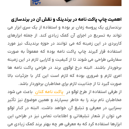
اهمیت چاپ پاکت نامه در برندینگ و نقش آن در برندسازی
برندسازی یک پروسه زمان بر بوده و استفاده از یک سری ابزار می
تواند به تسریع در اجرای آن کمک زیادی کند. از جمله ابزارهای
کاربردی در این زمینه که می توانند در حوزه برندینگ نیز مورد
استفاده قرار گیرند چاپ پاکت نامه بوده که معمولاً به صورت
سفارشی طراحی می شوند تا از کیفیت و کارایی لازم در این زمینه
برخوردار باشند. البته درج لوگوی برند در طراحی پاکت نامه ها
امری لازم و ضروری بوده که لازم است این کار با جزئیات بالا
صورت گیرد تا از جذابیت لازم برای مخاطبان برخوردار باشد.
از طرفی استفاده از طرح لوگو در
پاکت نامه کتان
باعث می شود
مخاطبان نام برند را به خاطر بسپارند و همین موضوع نیز تأثیر
بسزایی در معرفی و تبلیغ آن خواهد داشت. البته در کنار لوگو
می توان از شعار تبلیغاتی و اطلاعات تماس نیز در طراحی این
ابزارها استفاده کرد که به معرفی هر چه بهتر برند کمک زیادی می