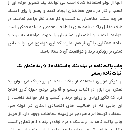
آنها از لوگو استفاده شده است می توانند یک تصویر حرفه ای از
کسب و کار در ذهن مخاطبان ایجاد کنند و بستر را برای اعتماد
هر چه بیشتر مخاطبان به کسب و کار مورد نظر فراهم نمایند. در
طرف مقابل پاکت نامه های با طراحی عمومی و ساده ممکن است
نتوانند اعتماد و اطمینان مشتریان را جهت مراجعه به برند و
ادامه همکاری با آن فراهم نمایند که این موضوع می تواند تأثیر
منفی بر رویکرد برند و موفقیت آن داشته باشد.
چاپ پاکت نامه در برندینگ و استفاده از آن به عنوان یک
اثبات نامه رسمی
از دیگر مزایای استفاده از پاکت نامه در برندینگ می توان به
نقش این ابزار در اثبات رسمی و قانونی بودن حوزه کاری اشاره
کرد که تأثیر زیادی بر رونق برند و کسب و کار خواهد داشت. از
آن جایی که در فعالیت های اقتصادی امکان هر گونه سوء
استفاده توسط افراد سودجو در زمینه معاملات وجود دارد از طریق
چاپ پاکت نامه در برندینگ و درج لوگوی برند و آرم تجاری کسب