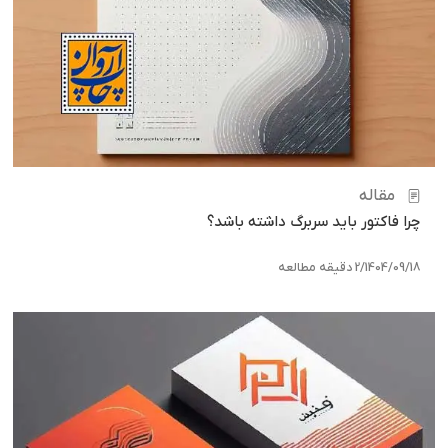
مقاله
چرا فاکتور باید سربرگ داشته باشد؟
1404/09/18
/
2 دقیقه مطالعه