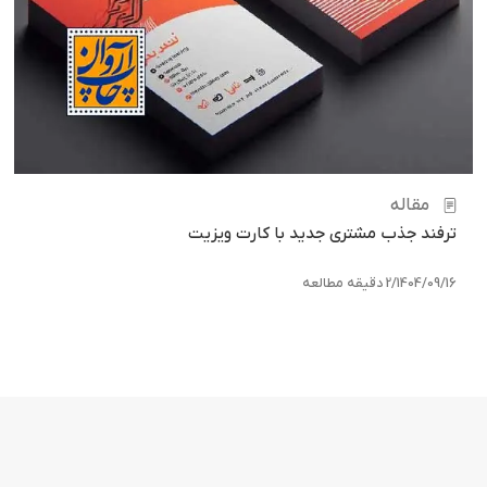
مقاله
ترفند جذب مشتری جدید با کارت ویزیت
1404/09/16
/
2 دقیقه مطالعه