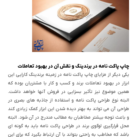
چاپ پاکت نامه در برندینگ و نقش آن در بهبود تعاملات
یکی دیگر از مزایای چاپ پاکت نامه در زمینه برندینگ کارایی این
ابزار در بهبود تعاملات برند و کسب و کار با مشتریان بوده که
همین موضوع نیز تأثیر بسزایی در فروش آنها خواهد داشت.
البته نوع طراحی پاکت نامه و استفاده از جاذبه های بصری در
طراحی آن می تواند به بهتر دیده شدن این ابزار کمک زیادی کند
و باعث توجه بیشتر مخاطبان به مطالب مندرج در آن شود. البته
محل قرارگیری لوگوی برند در طراحی پاکت نامه باید به گونه ای
باشد که مخاطب به راحتی بتواند با آن ارتباط بگیرد که برای این