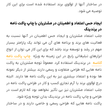
در ساختار آنها از لوگوی برند استفاده شده است برای این کار
توصیه می شود.
ایجاد حس اعتماد و اطمینان در مشتریان با چاپ پاکت نامه
در برندینگ
جلب اعتماد مشتریان و ایجاد حس اطمینان در آنها نسبت به
فعالیت های برند و برنامه های آن می تواند یک پارامتر بسیار
مهم در رشد و توسعه برند باشد که برای این کار می توان از انواع
ابزارهای تبلیغاتی رایج در این زمینه به ویژه
چاپ پاکت نامه
گلاسه
در برندینگ استفاده کرد. معمولاً توجه مشتریان به پاکت
نامه هایی که طراحی متفاوت و رسمی دارند بیشتر از دیگر نمونه
ها بوده و اعتماد بیشتری نیز به این پاکت نامه ها دارند. البته
درج لوگوی برند یا آرم تجاری کسب و کار در طراحی پاکت نامه در
جلب اعتماد مشتریان نیز بی تأثیر نخواهد بود که لازم است در
طراحی و چاپ پاکت نامه در برندینگ بدان توجه ویژه شود.
پاکت نامه هایی که طراحی رسمی و خاصی دارند و در ساختار