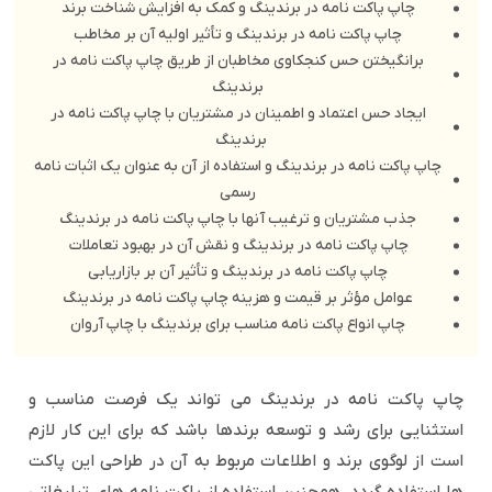
چاپ پاکت نامه در برندینگ و کمک به افزایش شناخت برند
چاپ پاکت نامه در برندینگ و تأثیر اولیه آن بر مخاطب
برانگیختن حس کنجکاوی مخاطبان از طریق چاپ پاکت نامه در
برندینگ
ایجاد حس اعتماد و اطمینان در مشتریان با چاپ پاکت نامه در
برندینگ
چاپ پاکت نامه در برندینگ و استفاده از آن به عنوان یک اثبات نامه
رسمی
جذب مشتریان و ترغیب آنها با چاپ پاکت نامه در برندینگ
چاپ پاکت نامه در برندینگ و نقش آن در بهبود تعاملات
چاپ پاکت نامه در برندینگ و تأثیر آن بر بازاریابی
عوامل مؤثر بر قیمت و هزینه چاپ پاکت نامه در برندینگ
چاپ انواع پاکت نامه مناسب برای برندینگ با چاپ آروان
چاپ پاکت نامه در برندینگ
می تواند یک فرصت مناسب و
استثنایی برای رشد و توسعه برندها باشد که برای این کار لازم
است از لوگوی برند و اطلاعات مربوط به آن در طراحی این پاکت