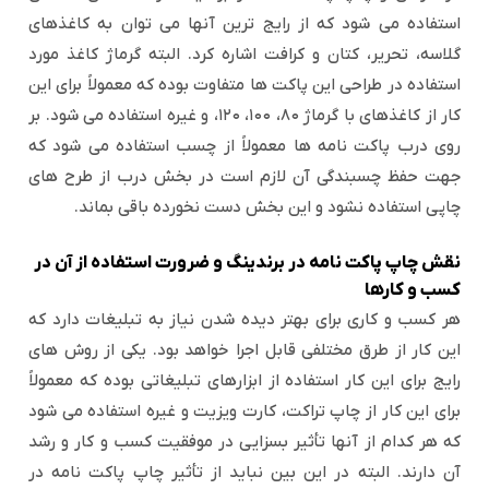
استفاده می شود که از رایج ترین آنها می توان به کاغذهای
گلاسه، تحریر، کتان و کرافت اشاره کرد. البته گرماژ کاغذ مورد
استفاده در طراحی این پاکت ها متفاوت بوده که معمولاً برای این
کار از کاغذهای با گرماژ
۸۰، ۱۰۰، ۱۲۰، و غیره استفاده می شود. بر
روی درب پاکت نامه ها معمولاً از چسب استفاده می شود که
جهت حفظ چسبندگی آن لازم است در بخش درب از طرح های
چاپی استفاده نشود و این بخش دست نخورده باقی بماند.
نقش چاپ پاکت نامه در برندینگ و ضرورت استفاده از آن در
کسب و کارها
هر کسب و کاری برای بهتر دیده شدن نیاز به تبلیغات دارد که
این کار از طرق مختلفی قابل اجرا خواهد بود. یکی از روش های
رایج برای این کار استفاده از ابزارهای تبلیغاتی بوده که معمولاً
برای این کار از چاپ تراکت، کارت ویزیت و غیره استفاده می شود
که هر کدام از آنها تأثیر بسزایی در موفقیت کسب و کار و رشد
آن دارند. البته در این بین نباید از تأثیر چاپ پاکت نامه در