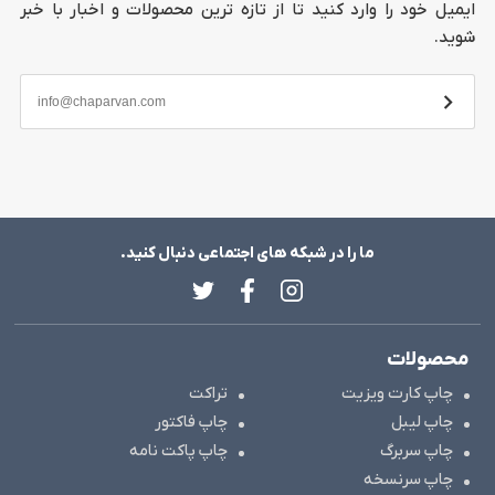
ایمیل خود را وارد کنید تا از تازه ترین محصولات و اخبار با خبر
شوید.
ما را در شبکه های اجتماعی دنبال کنید.
محصولات
چاپ کارت ویزیت
تراکت
چاپ لیبل
چاپ فاکتور
چاپ سربرگ
چاپ پاکت نامه
چاپ سرنسخه