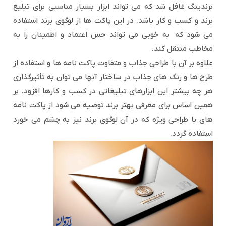
برندینگ غافل شد که می تواند ابزار بسیار مناسبی برای تبلیغ
برند و کسب و کار باشد. در این پاکت ها از لوگوی برند استفاده
می شود که به خوبی می تواند حس اعتماد و اطمینان را به
مخاطب منتقل کند.
علاوه بر آن با طراحی جذاب و متفاوت پاکت نامه ها و استفاده از
طرح ها و رنگ های جذاب در ساختار آنها می توان به تأثیرگذاری
هر چه بیشتر این ابزارهای تبلیغاتی در کسب و کارها افزود. بر
همین اساس برای معرفی بهتر برند توصیه می شود از پاکت نامه
های با طراحی ویژه که در آن لوگوی برند نیز به چشم می خورد
استفاده گردد.