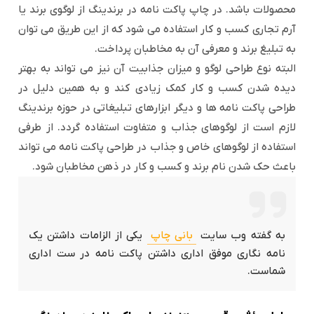
محصولات باشد. در چاپ پاکت نامه در برندینگ از لوگوی برند یا
آرم تجاری کسب و کار استفاده می شود که از این طریق می توان
به تبلیغ برند و معرفی آن به مخاطبان پرداخت.
البته نوع طراحی لوگو و میزان جذابیت آن نیز می تواند به بهتر
دیده شدن کسب و کار کمک زیادی کند و به همین دلیل در
طراحی پاکت نامه ها و دیگر ابزارهای تبلیغاتی در حوزه برندینگ
لازم است از لوگوهای جذاب و متفاوت استفاده گردد. از طرفی
استفاده از لوگوهای خاص و جذاب در طراحی پاکت نامه می تواند
باعث حک شدن نام برند و کسب و کار در ذهن مخاطبان شود.
به گفته وب سایت
بانی چاپ
یکی از الزامات داشتن یک
نامه نگاری موفق اداری داشتن پاکت نامه در ست اداری
شماست.