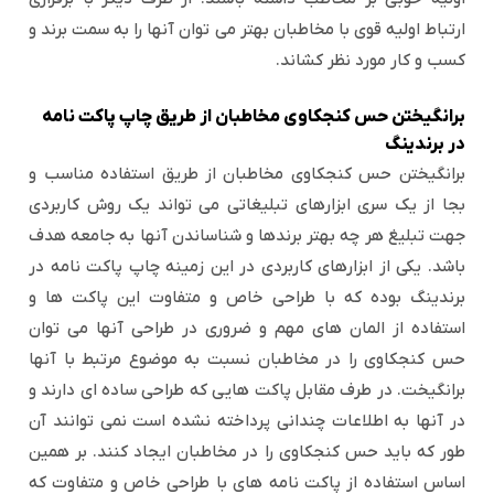
ارتباط اولیه قوی با مخاطبان بهتر می توان آنها را به سمت برند و
کسب و کار مورد نظر کشاند.
برانگیختن حس کنجکاوی مخاطبان از طریق چاپ پاکت نامه
در برندینگ
برانگیختن حس کنجکاوی مخاطبان از طریق استفاده مناسب و
بجا از یک سری ابزارهای تبلیغاتی می تواند یک روش کاربردی
جهت تبلیغ هر چه بهتر برندها و شناساندن آنها به جامعه هدف
باشد. یکی از ابزارهای کاربردی در این زمینه چاپ پاکت نامه در
برندینگ بوده که با طراحی خاص و متفاوت این پاکت ها و
استفاده از المان های مهم و ضروری در طراحی آنها می توان
حس کنجکاوی را در مخاطبان نسبت به موضوع مرتبط با آنها
برانگیخت. در طرف مقابل پاکت هایی که طراحی ساده ای دارند و
در آنها به اطلاعات چندانی پرداخته نشده است نمی توانند آن
طور که باید حس کنجکاوی را در مخاطبان ایجاد کنند. بر همین
اساس استفاده از پاکت نامه های با طراحی خاص و متفاوت که