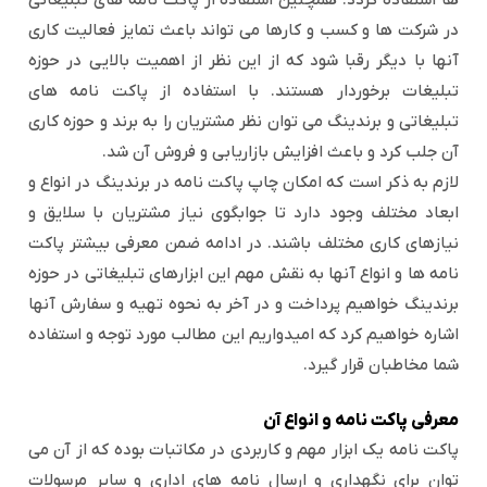
ها استفاده گردد. همچنین استفاده از پاکت نامه های تبلیغاتی
در شرکت ها و کسب و کارها می تواند باعث تمایز فعالیت کاری
آنها با دیگر رقبا شود که از این نظر از اهمیت بالایی در حوزه
تبلیغات برخوردار هستند. با استفاده از پاکت نامه های
تبلیغاتی و برندینگ می توان نظر مشتریان را به برند و حوزه کاری
آن جلب کرد و باعث افزایش بازاریابی و فروش آن شد.
لازم به ذکر است که امکان چاپ پاکت نامه در برندینگ در انواع و
ابعاد مختلف وجود دارد تا جوابگوی نیاز مشتریان با سلایق و
نیازهای کاری مختلف باشند. در ادامه ضمن معرفی بیشتر پاکت
نامه ها و انواع آنها به نقش مهم این ابزارهای تبلیغاتی در حوزه
برندینگ خواهیم پرداخت و در آخر به نحوه تهیه و سفارش آنها
اشاره خواهیم کرد که امیدواریم این مطالب مورد توجه و استفاده
شما مخاطبان قرار گیرد.
معرفی پاکت نامه و انواع آن
پاکت نامه یک ابزار مهم و کاربردی در مکاتبات بوده که از آن می
توان برای نگهداری و ارسال نامه های اداری و سایر مرسولات