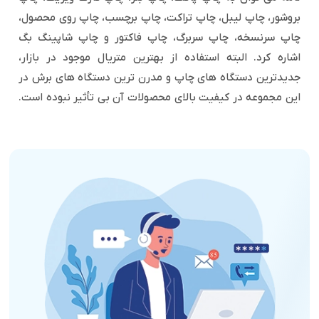
بروشور، چاپ لیبل، چاپ تراکت، چاپ برچسب، چاپ روی محصول،
چاپ سرنسخه، چاپ سربرگ، چاپ فاکتور و چاپ شاپینگ بگ
اشاره کرد. البته استفاده از بهترین متریال موجود در بازار،
جدیدترین
دستگاه های چاپ و مدرن ترین دستگاه های برش در
این مجموعه در کیفیت بالای محصولات آن بی تأثیر نبوده است.