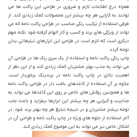
همراه درج اطلاعات لازم و ضروری در طراحی این پاکت ها می
توانند به کارایی هر چه بیشتر این محصولات کمک زیادی کند. از
طرفی استفاده از ترکیب رنگی مناسب در طراحی پاکت نامه که می
تواند از ویژگی های برند و کسب و کار الهام گرفته شود نکته مهم
دیگری است که لازم است در طراحی این ابزارهای تبلیغاتی بدان
توجه گردد.
چاپ رنگی پاکت نامه و استفاده از یک سری رنگ ها در طراحی آن
می تواند به جذب بهتر مشتریان کمک زیادی کند و از این نظر از
اهمیت بالای در چاپ پاکت نامه در برندینگ برخوردار است.
علاوه بر آن استفاده از کاغذهای بافت دار در طراحی پاکت نامه
ها و همچنین روکش های خاص بر روی این کاغذها می تواند به
جذابیت و گیرایی هر چه بیشتر این ابزارها بیفزاید و باعث جلب
توجه بیشتر مشتریان و در نتیجه تبلیغ هر چه بهتر برند شود. در
آخر استفاده از جلوه های ویژه در چاپ پاکت نامه و طراحی آن در
اشکال خاص نیز می تواند به این موضوع کمک زیادی کند.