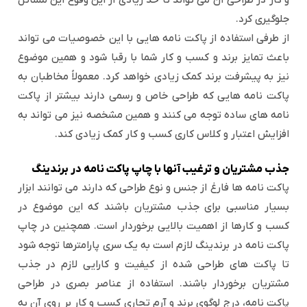
و کار در طراحی آن می تواند تا حد زیادی از این وقوع این مسائل
جلوگیری کرد.
از طرفی استفاده از پاکت نامه هایی با این خصوصیات می تواند
باعث تمایز برند و کسب و کار شما با رقبا شود و همین موضوع
نیز به پیشرفت برند کمک زیادی خواهد کرد. معمولاً مخاطبان به
پاکت نامه هایی که طراحی خاص و رسمی دارند بیشتر از پاکت
نامه های ساده توجه می کنند و همین مشخصه نیز می تواند به
افزایش اعتبار و کلاس کاری کسب و کار کمک زیادی کند.
جذب مشتریان و ترغیب آنها با چاپ پاکت نامه در برندینگ
پاکت نامه ها فارغ از جنس و نوع طراحی که دارند می توانند ابزار
بسیار مناسبی برای جذب مشتریان باشند که این موضوع در
کسب و کارها از اهمیت بالایی برخوردار است. همچنین در چاپ
پاکت نامه در برندینگ لازم است به یک سری پارامترها توجه شود
تا پاکت های طراحی شده از کیفیت و کارایی لازم در جذب
مشتریان برخوردار باشند. استفاده از عناصر بصری در طراحی
پاکت نامه، درج لوگوی برند و آرم تجاری کسب و کار بر روی آن به