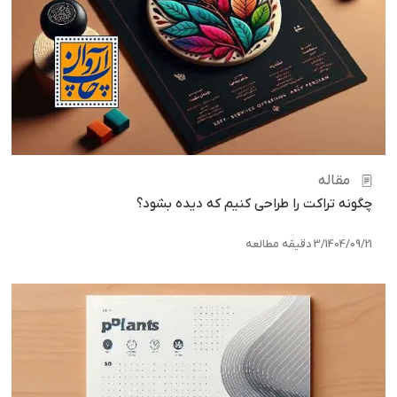
مقاله
چگونه تراکت را طراحی کنیم که دیده بشود؟
1404/09/21
/
3 دقیقه مطالعه