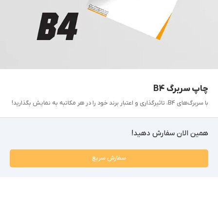
چاپ سربرگ B4
با سربرگ‌های B4، تاثیرگذاری و اعتبار برند خود را در هر مکاتبه به نمایش بگذارید!
همین الان سفارش دهید!
سفارش سریع