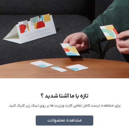
تازه با ما آشنا شدید ؟
برای مشاهده لیست کامل تمامی کارت ویزیت ها بر روی لینک زیر کلیک کنید.
مشاهده محصولات