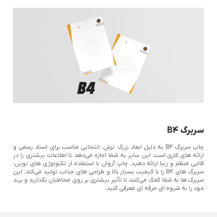
سربرگ B4
چاپ سربرگ B4 به دلیل ابعاد بزرگ ‌ترش، انتخابی مناسب برای اسناد رسمی و
ارائه ‌های کاری است. این سایز به شما اجازه می‌دهد تا اطلاعات بیشتری را در
قالبی منظم و زیبا ارائه دهید. چاپ آروان با استفاده از تکنولوژی‌ های نوین،
سربرگ‌ های B4 را با کیفیت بسیار بالا و طراحی ‌های جذاب تولید می‌کند. این
سربرگ‌ ها به شما کمک می‌کنند تا تأثیر بیشتری بر روی مخاطبان بگذارید و برند
خود را به شیوه ‌ای حرفه‌ ای معرفی کنید.