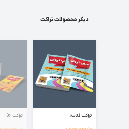
دیگر محصولات تراکت
تراکت گلاسه
تراکت B6
مشاهده نمونه
مشاهده نمونه