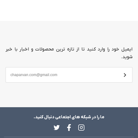
ایمیل خود را وارد کنید تا از تازه ترین محصولات و اخبار با خبر
شوید.
ما را در شبکه های اجتماعی دنبال کنید.