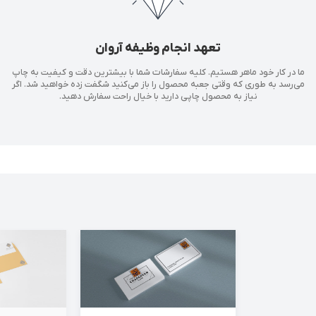
تعهد انجام وظیفه آروان
ما در کار خود ماهر هستیم. کلیه سفارشات شما با بیشترین دقت و کیفیت به چاپ
می‌رسد به طوری که وقتی جعبه محصول را باز می‌کنید شگفت زده خواهید شد. اگر
نیاز به محصول چاپی دارید با خیال راحت سفارش دهید.