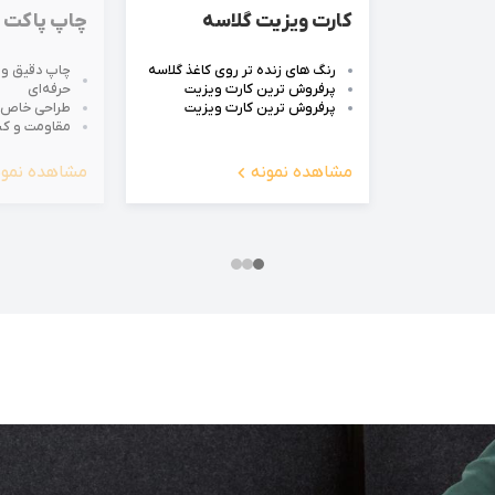
کارت ویزیت گلاسه
چاپ پاکت ک
رنگ های زنده تر روی کاغذ گلاسه
چاپ دقیق و 
پرفروش ترین کارت ویزیت
حرفه‌ای
پرفروش ترین کارت ویزیت
طراحی خاص و
مقاومت و کی
مشاهده نمونه
مشاهده نمون