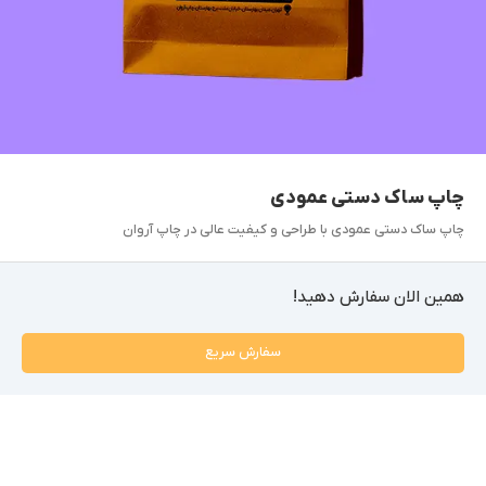
چاپ ساک دستی عمودی
چاپ ساک دستی عمودی با طراحی و کیفیت عالی در چاپ آروان
همین الان سفارش دهید!
سفارش سریع