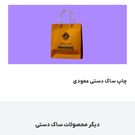
چاپ ساک دستی عمودی
دیگر محصولات ساک دستی