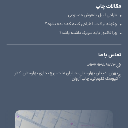
مقالات چاپ
طراحی لیبل با هوش مصنوعی
چگونه تراکت را طراحی کنیم که دیده بشود؟
چرا فاکتور باید سربرگ داشته باشد؟
تماس با ما
9873 935 0936
تهران، میدان بهارستان، خیابان ملت، برج تجاری بهارستان، کنار
کیوسک نگهبانی، چاپ آروان