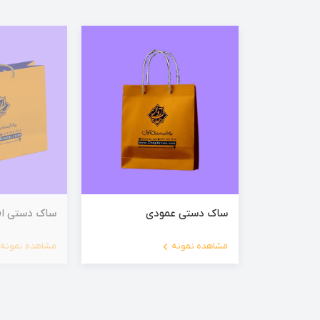
ساک دستی عمودی
ساک دستی اف
مشاهده نمونه
مشاهده نمونه