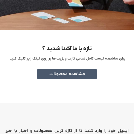
تازه با ما آشنا شدید ؟
برای مشاهده لیست کامل تمامی کارت ویزیت ها بر روی لینک زیر کلیک کنید.
مشاهده محصولات
ایمیل خود را وارد کنید تا از تازه ترین محصولات و اخبار با خبر