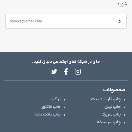
شوید.
ما را در شبکه های اجتماعی دنبال کنید.
محصولات
چاپ کارت ویزیت
تراکت
چاپ لیبل
چاپ فاکتور
چاپ سربرگ
چاپ پاکت نامه
چاپ سرنسخه