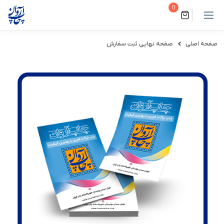
0
صفحه اصلی
صفحه نهایی ثبت سفارش