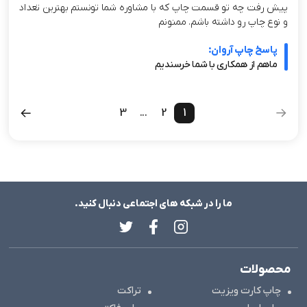
پیش رفت چه تو قسمت چاپ که با مشاوره شما تونستم بهترین تعداد
و نوع چاپ رو داشته باشم. ممنونم
پاسخ چاپ آروان:
ماهم از همکاری با شما خرسندیم
3
...
2
1
ما را در شبکه های اجتماعی دنبال کنید.
محصولات
چاپ کارت ویزیت
تراکت