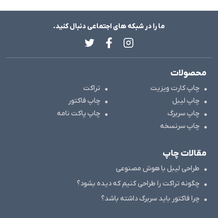
ما را در شبکه های اجتماعی دنبال کنید.
محصولات
چاپ کارت ویزیت
تراکت
چاپ لیبل
چاپ فاکتور
چاپ سربرگ
چاپ پاکت نامه
چاپ سرنسخه
مقالات چاپ
طراحی لیبل با هوش مصنوعی
چگونه تراکت را طراحی کنیم که دیده بشود؟
چرا فاکتور باید سربرگ داشته باشد؟