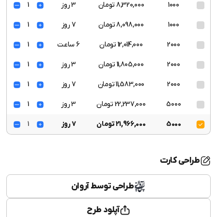
1000
8,320,000 تومان
3 روز
1
1000
8,098,000 تومان
7 روز
1
2000
12,014,000 تومان
6 ساعت
1
2000
11,805,000 تومان
3 روز
1
2000
11,583,000 تومان
7 روز
1
5000
22,237,000 تومان
3 روز
1
5000
21,966,000 تومان
7 روز
1
طراحی کارت
طراحی توسط آروان
آپلود طرح