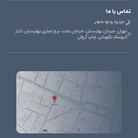
تماس با ما
9873 935 0936
تهران، میدان بهارستان، خیابان ملت، برج تجاری بهارستان، کنار
کیوسک نگهبانی، چاپ آروان