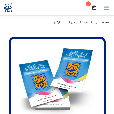
0
صفحه اصلی
صفحه نهایی ثبت سفارش