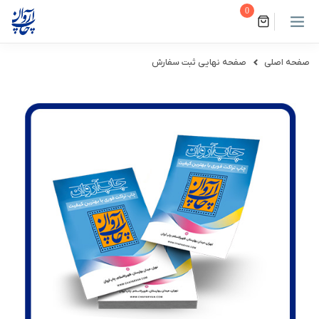
0
صفحه اصلی
صفحه نهایی ثبت سفارش