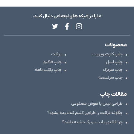
ما را در شبکه های اجتماعی دنبال کنید.
محصولات
چاپ کارت ویزیت
تراکت
چاپ لیبل
چاپ فاکتور
چاپ سربرگ
چاپ پاکت نامه
چاپ سرنسخه
مقالات چاپ
طراحی لیبل با هوش مصنوعی
چگونه تراکت را طراحی کنیم که دیده بشود؟
چرا فاکتور باید سربرگ داشته باشد؟