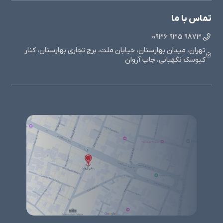
تماس با ما
9873 935 0936
تهران، میدان بهارستان، خیابان ملت، برج تجاری بهارستان، کنار
کیوسک نگهبانی، چاپ آروان