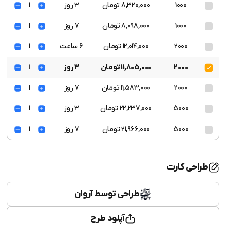
1000
8,320,000 تومان
3 روز
1
1000
8,098,000 تومان
7 روز
1
2000
12,014,000 تومان
6 ساعت
1
2000
11,805,000 تومان
3 روز
1
2000
11,583,000 تومان
7 روز
1
5000
22,237,000 تومان
3 روز
1
5000
21,966,000 تومان
7 روز
1
طراحی کارت
طراحی توسط آروان
آپلود طرح