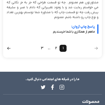
مشاورتون هم ممنونم . چه تو قسمت طراحی که جز به جز نکاتی که
می خواستم رعایت شد و با وجود تغییراتی که دادم با صبر و سلیقه
پیش رفت چه تو قسمت چاپ که با مشاوره شما تونستم بهترین تعداد
و نوع چاپ رو داشته باشم. ممنونم
پاسخ چاپ آروان:
ماهم از همکاری با شما خرسندیم
3
...
2
1
ما را در شبکه های اجتماعی دنبال کنید.
محصولات