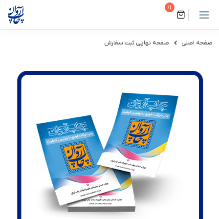
0
صفحه اصلی
صفحه نهایی ثبت سفارش