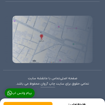
صفحه اصلی
تماس با ما
نقشه سایت
تمامی حقوق برای سایت
چاپ آروان
محفوظ می باشد.
پیام واتس اپ
هزینه نهایی :