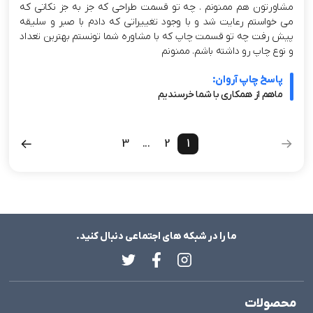
مشاورتون هم ممنونم . چه تو قسمت طراحی که جز به جز نکاتی که
می خواستم رعایت شد و با وجود تغییراتی که دادم با صبر و سلیقه
پیش رفت چه تو قسمت چاپ که با مشاوره شما تونستم بهترین تعداد
و نوع چاپ رو داشته باشم. ممنونم
پاسخ چاپ آروان:
ماهم از همکاری با شما خرسندیم
3
...
2
1
ما را در شبکه های اجتماعی دنبال کنید.
محصولات