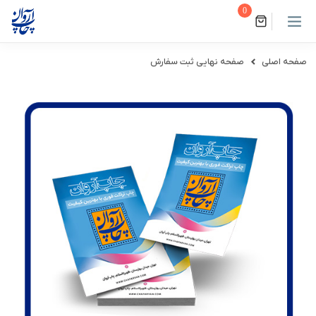
0
صفحه اصلی
صفحه نهایی ثبت سفارش