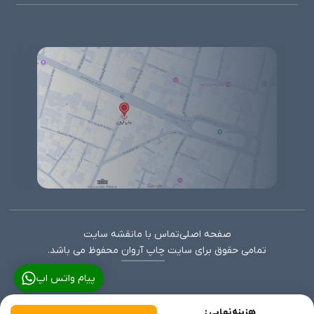
صفحه اصلی
تماس با ما
نقشه سایت
تمامی حقوق برای سایت
چاپ آروان
محفوظ می باشد.
پیام واتس اپ
هزینه نهایی :