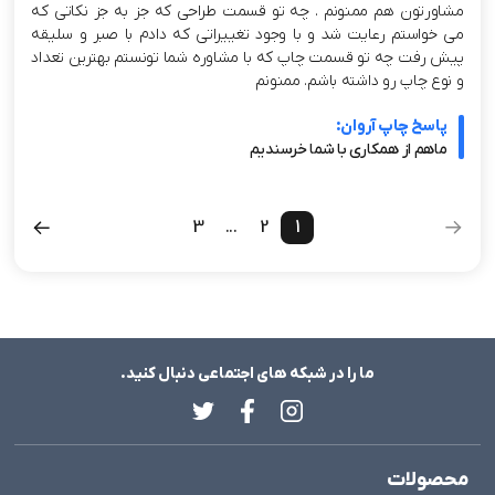
مشاورتون هم ممنونم . چه تو قسمت طراحی که جز به جز نکاتی که
می خواستم رعایت شد و با وجود تغییراتی که دادم با صبر و سلیقه
پیش رفت چه تو قسمت چاپ که با مشاوره شما تونستم بهترین تعداد
و نوع چاپ رو داشته باشم. ممنونم
پاسخ چاپ آروان:
ماهم از همکاری با شما خرسندیم
3
...
2
1
ما را در شبکه های اجتماعی دنبال کنید.
محصولات