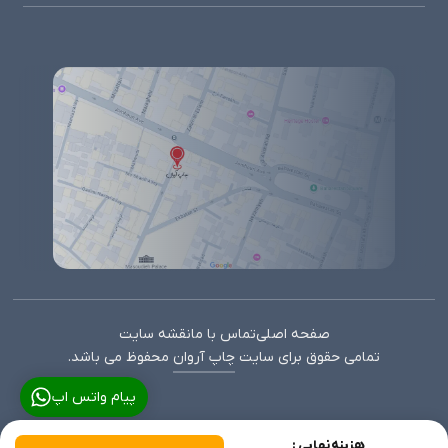
صفحه اصلی
تماس با ما
نقشه سایت
تمامی حقوق برای سایت
چاپ آروان
محفوظ می باشد.
پیام واتس اپ
هزینه نهایی :