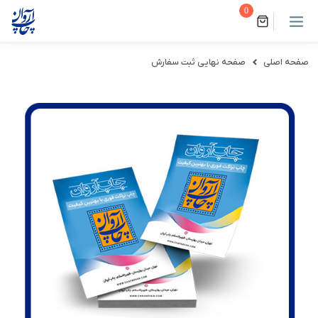
0
صفحه اصلی
صفحه نهایی ثبت سفارش