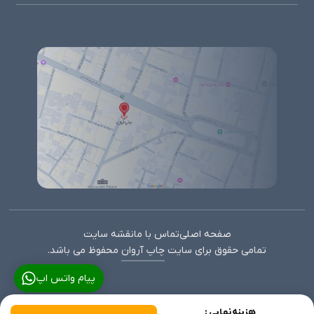
صفحه اصلی
تماس با ما
نقشه سایت
تمامی حقوق برای سایت
چاپ آروان
محفوظ می باشد.
پیام واتس اپ
هزینه نهایی :