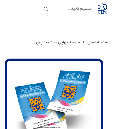
صفحه اصلی
صفحه نهایی ثبت سفارش