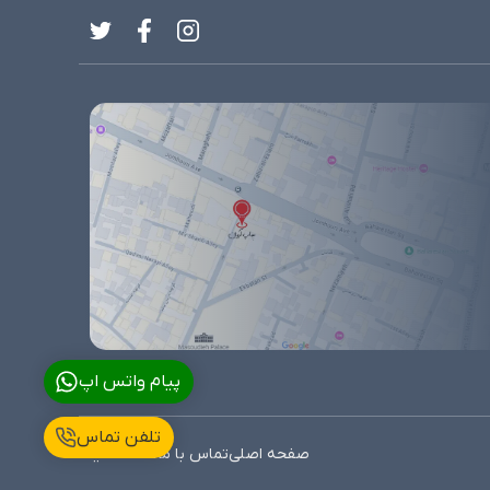
پیام واتس اپ
تلفن تماس
صفحه اصلی
تماس با ما
نقشه سایت