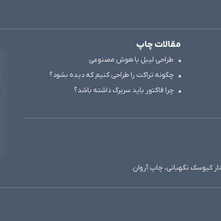
مقالات چاپ
طراحی لیبل با هوش مصنوعی
چگونه تراکت را طراحی کنیم که دیده بشود؟
چرا فاکتور باید سربرگ داشته باشد؟
نار کیوسک نگهبانی، چاپ آروان