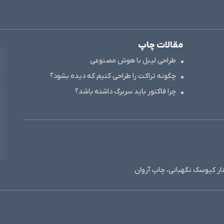
مقالات چاپ
طراحی لیبل با هوش مصنوعی
چگونه تراکت را طراحی کنیم که دیده بشود؟
چرا فاکتور باید سربرگ داشته باشد؟
نار کیوسک نگهبانی، چاپ آروان