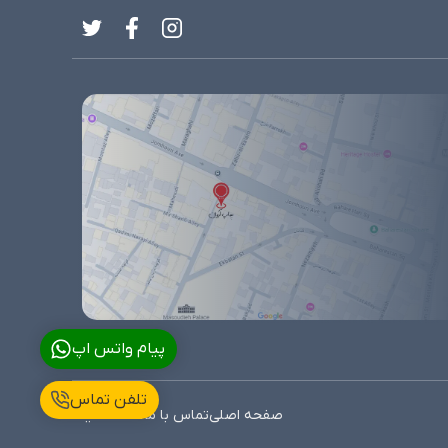
پیام واتس اپ
تلفن تماس
صفحه اصلی
تماس با ما
نقشه سایت