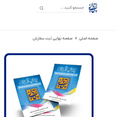
صفحه اصلی
صفحه نهایی ثبت سفارش