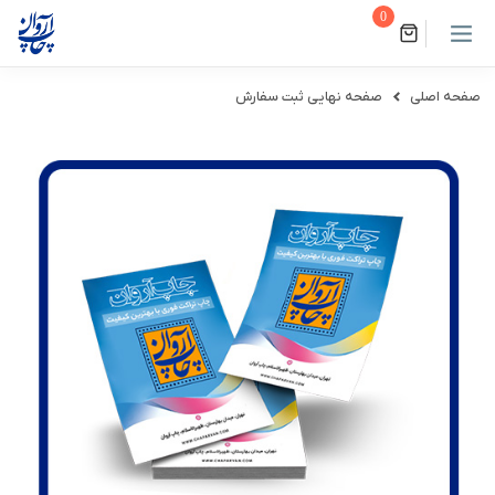
0
صفحه اصلی
صفحه نهایی ثبت سفارش