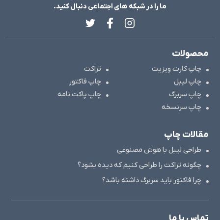
ما را در شبکه های اجتماعی دنبال کنید.
محصولات
چاپ کارت ویزیت
تراکت
چاپ لیبل
چاپ فاکتور
چاپ سربرگ
چاپ پاکت نامه
چاپ سرنسخه
مقالات چاپ
طراحی لیبل با هوش مصنوعی
چگونه تراکت را طراحی کنیم که دیده بشود؟
چرا فاکتور باید سربرگ داشته باشد؟
تماس با ما