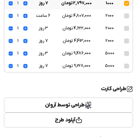
1000
2,797,000 تومان
7 روز
1
2000
4,807,000 تومان
6 ساعت
1
2000
4,622,000 تومان
3 روز
1
2000
4,413,000 تومان
7 روز
1
5000
9,486,000 تومان
3 روز
1
5000
9,228,000 تومان
7 روز
1
طراحی کارت
طراحی توسط آروان
آپلود طرح