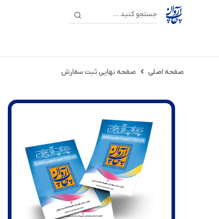
صفحه اصلی
صفحه نهایی ثبت سفارش