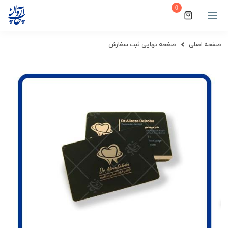
0
صفحه اصلی
صفحه نهایی ثبت سفارش