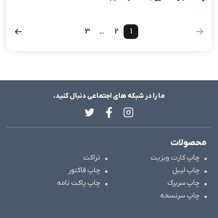
3
...
2
1
ما را در شبکه های اجتماعی دنبال کنید.
محصولات
چاپ کارت ویزیت
تراکت
چاپ لیبل
چاپ فاکتور
چاپ سربرگ
چاپ پاکت نامه
چاپ سرنسخه