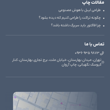
مقالات چاپ
طراحی لیبل با هوش مصنوعی
چگونه تراکت را طراحی کنیم که دیده بشود؟
چرا فاکتور باید سربرگ داشته باشد؟
تماس با ما
9873 935 0936
تهران، میدان بهارستان، خیابان ملت، برج تجاری بهارستان، کنار
کیوسک نگهبانی، چاپ آروان