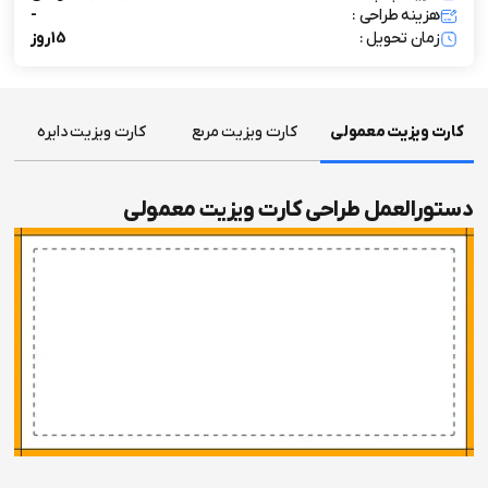
هزینه طراحی :
-
زمان تحویل :
15 روز
کارت ویزیت معمولی
کارت ویزیت مربع
کارت ویزیت دایره
دستورالعمل طراحی کارت ویزیت معمولی