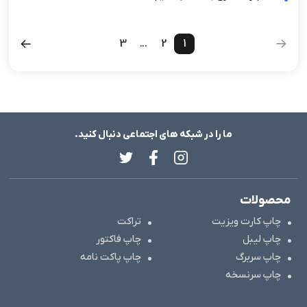
3
...
2
1
ما را در شبکه های اجتماعی دنبال کنید.
محصولات
چاپ کارت ویزیت
تراکت
چاپ لیبل
چاپ فاکتور
چاپ سربرگ
چاپ پاکت نامه
چاپ سرنسخه