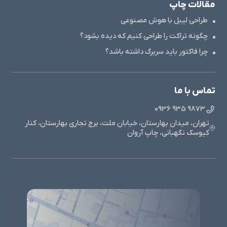
مقالات چاپ
طراحی لیبل با هوش مصنوعی
چگونه تراکت را طراحی کنیم که دیده بشود؟
چرا فاکتور باید سربرگ داشته باشد؟
تماس با ما
9873 935 0936
تهران، میدان بهارستان، خیابان ملت، برج تجاری بهارستان، کنار
کیوسک نگهبانی، چاپ آروان