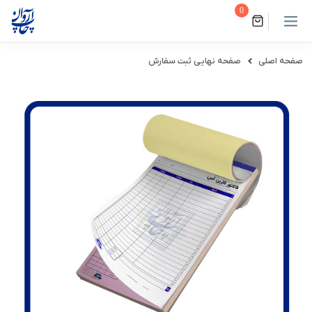
0
صفحه اصلی
صفحه نهایی ثبت سفارش