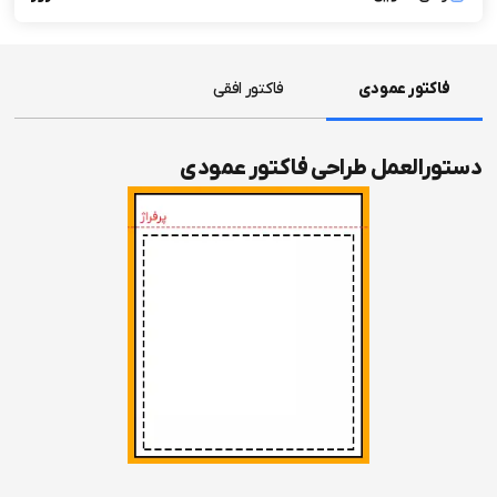
فاکتور عمودی
فاکتور افقی
دستورالعمل طراحی فاکتور عمودی