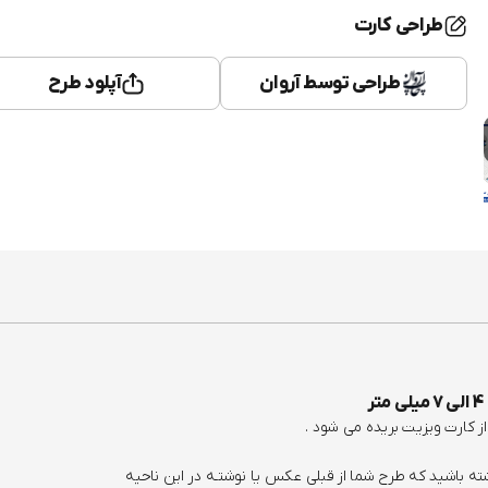
طراحی کارت
طراحی توسط آروان
آپلود طرح
ر
 کارت ویزیت بریده می شود .
ته باشید که طرح شما از قبلی عکس یا نوشتـه در این ناحیه