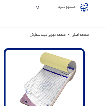
صفحه اصلی
صفحه نهایی ثبت سفارش