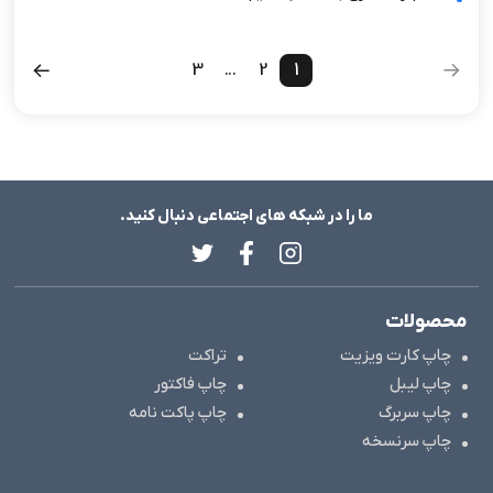
3
...
2
1
ما را در شبکه های اجتماعی دنبال کنید.
محصولات
چاپ کارت ویزیت
تراکت
چاپ لیبل
چاپ فاکتور
چاپ سربرگ
چاپ پاکت نامه
چاپ سرنسخه