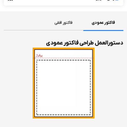
فاکتور عمودی
فاکتور افقی
دستورالعمل طراحی فاکتور عمودی