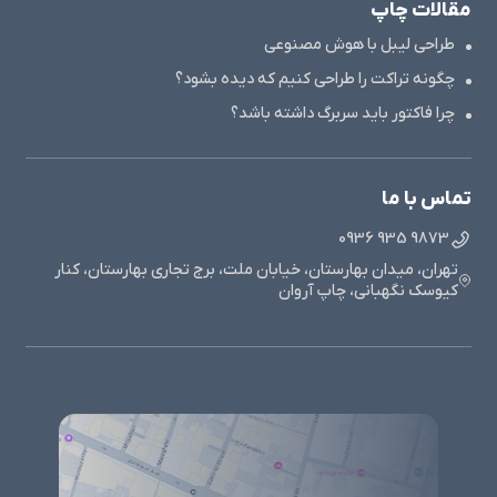
مقالات چاپ
طراحی لیبل با هوش مصنوعی
چگونه تراکت را طراحی کنیم که دیده بشود؟
چرا فاکتور باید سربرگ داشته باشد؟
تماس با ما
9873 935 0936
تهران، میدان بهارستان، خیابان ملت، برج تجاری بهارستان، کنار
کیوسک نگهبانی، چاپ آروان