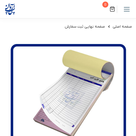
0
صفحه اصلی
صفحه نهایی ثبت سفارش