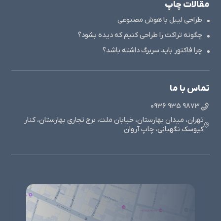
مقالات چاپ
طراحی لیبل با هوش مصنوعی
چگونه تراکت را طراحی کنیم که دیده بشود؟
چرا فاکتور باید سربرگ داشته باشد؟
تماس با ما
9873 935 0936
تهران، میدان بهارستان، خیابان ملت، برج تجاری بهارستان، کنار
کیوسک نگهبانی، چاپ آروان