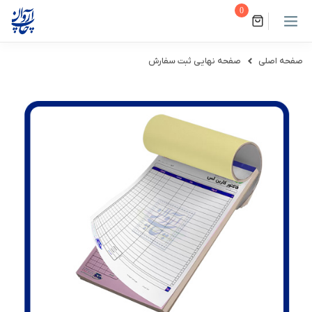
0
صفحه اصلی
صفحه نهایی ثبت سفارش