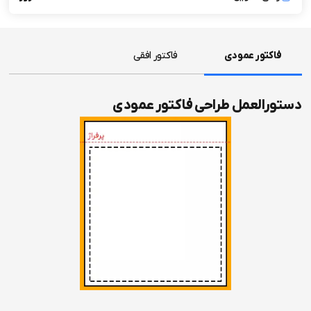
فاکتور عمودی
فاکتور افقی
دستورالعمل طراحی فاکتور عمودی