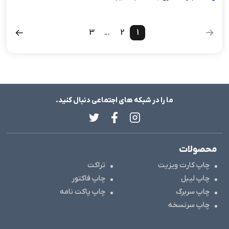
3
...
2
1
ما را در شبکه های اجتماعی دنبال کنید.
محصولات
چاپ کارت ویزیت
تراکت
چاپ لیبل
چاپ فاکتور
چاپ سربرگ
چاپ پاکت نامه
چاپ سرنسخه